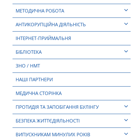
МЕТОДИЧНА РОБОТА
АНТИКОРУПЦІЙНА ДІЯЛЬНІСТЬ
ІНТЕРНЕТ-ПРИЙМАЛЬНЯ
БІБЛІОТЕКА
ЗНО / НМТ
НАШІ ПАРТНЕРИ
МЕДИЧНА СТОРІНКА
ПРОТИДІЯ ТА ЗАПОБІГАННЯ БУЛІНГУ
БЕЗПЕКА ЖИТТЄДІЯЛЬНОСТІ
ВИПУСКНИКАМ МИНУЛИХ РОКІВ