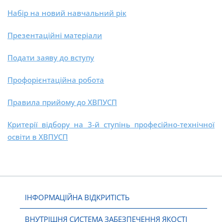
Набір на новий навчальний рік
Презентаційні матеріали
Подати заяву до вступу
Профорієнтаційна робота
Правила прийому до ХВПУСП
Критерії відбору на 3-й ступінь професійно-технічної
освіти в ХВПУСП
ІНФОРМАЦІЙНА ВІДКРИТІСТЬ
ВНУТРІШНЯ СИСТЕМА ЗАБЕЗПЕЧЕННЯ ЯКОСТІ