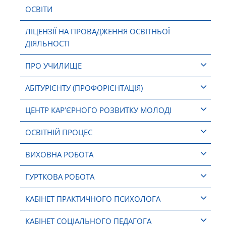
ОСВІТИ
ЛІЦЕНЗІЇ НА ПРОВАДЖЕННЯ ОСВІТНЬОЇ
ДІЯЛЬНОСТІ
ПРО УЧИЛИЩЕ
АБІТУРІЄНТУ (ПРОФОРІЄНТАЦІЯ)
ЦЕНТР КАР’ЄРНОГО РОЗВИТКУ МОЛОДІ
ОСВІТНІЙ ПРОЦЕС
ВИХОВНА РОБОТА
ГУРТКОВА РОБОТА
КАБІНЕТ ПРАКТИЧНОГО ПСИХОЛОГА
КАБІНЕТ СОЦІАЛЬНОГО ПЕДАГОГА