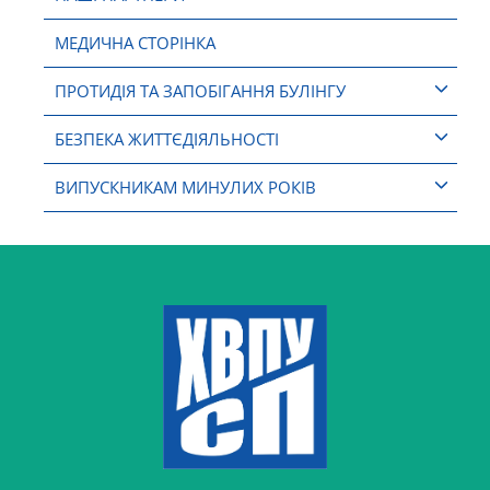
МЕДИЧНА СТОРІНКА
ПРОТИДІЯ ТА ЗАПОБІГАННЯ БУЛІНГУ
БЕЗПЕКА ЖИТТЄДІЯЛЬНОСТІ
ВИПУСКНИКАМ МИНУЛИХ РОКІВ