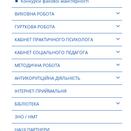
Конкурси фахової майстерності
ВИХОВНА РОБОТА
ГУРТКОВА РОБОТА
КАБІНЕТ ПРАКТИЧНОГО ПСИХОЛОГА
КАБІНЕТ СОЦІАЛЬНОГО ПЕДАГОГА
МЕТОДИЧНА РОБОТА
АНТИКОРУПЦІЙНА ДІЯЛЬНІСТЬ
ІНТЕРНЕТ-ПРИЙМАЛЬНЯ
БІБЛІОТЕКА
ЗНО / НМТ
НАШІ ПАРТНЕРИ