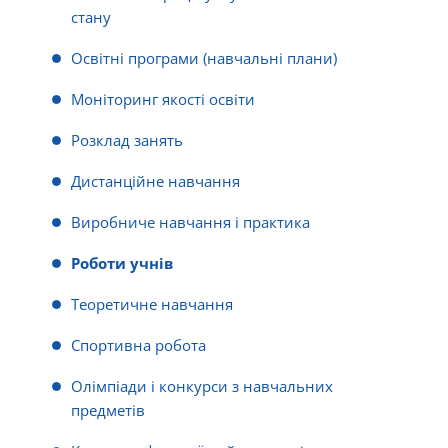
стану
Освітні програми (навчальні плани)
Моніторинг якості освіти
Розклад занять
Дистанційне навчання
Виробниче навчання і практика
Роботи учнів
Теоретичне навчання
Спортивна робота
Олімпіади і конкурси з навчальних
предметів