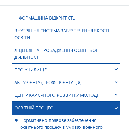
ІНФОРМАЦІЙНА ВІДКРИТІСТЬ
ВНУТРІШНЯ СИСТЕМА ЗАБЕЗПЕЧЕННЯ ЯКОСТІ
ОСВІТИ
ЛІЦЕНЗІЇ НА ПРОВАДЖЕННЯ ОСВІТНЬОЇ
ДІЯЛЬНОСТІ
ПРО УЧИЛИЩЕ
АБІТУРІЄНТУ (ПРОФОРІЄНТАЦІЯ)
ЦЕНТР КАР’ЄРНОГО РОЗВИТКУ МОЛОДІ
ОСВІТНІЙ ПРОЦЕС
Нормативно-правове забезпечення
освітнього процесу в умовах воєнного