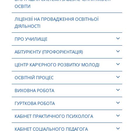
ОСВІТИ
ЛІЦЕНЗІЇ НА ПРОВАДЖЕННЯ ОСВІТНЬОЇ
ДІЯЛЬНОСТІ
ПРО УЧИЛИЩЕ
АБІТУРІЄНТУ (ПРОФОРІЄНТАЦІЯ)
ЦЕНТР КАР’ЄРНОГО РОЗВИТКУ МОЛОДІ
ОСВІТНІЙ ПРОЦЕС
ВИХОВНА РОБОТА
ГУРТКОВА РОБОТА
КАБІНЕТ ПРАКТИЧНОГО ПСИХОЛОГА
КАБІНЕТ СОЦІАЛЬНОГО ПЕДАГОГА