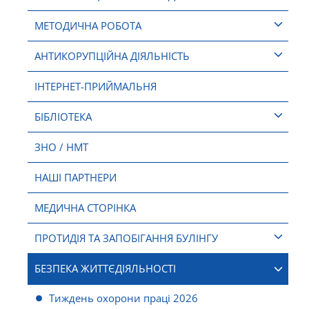
МЕТОДИЧНА РОБОТА
АНТИКОРУПЦІЙНА ДІЯЛЬНІСТЬ
ІНТЕРНЕТ-ПРИЙМАЛЬНЯ
БІБЛІОТЕКА
ЗНО / НМТ
НАШІ ПАРТНЕРИ
МЕДИЧНА СТОРІНКА
ПРОТИДІЯ ТА ЗАПОБІГАННЯ БУЛІНГУ
БЕЗПЕКА ЖИТТЄДІЯЛЬНОСТІ
Тиждень охорони праці 2026