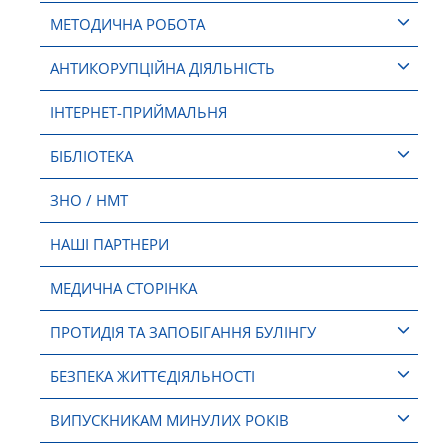
МЕТОДИЧНА РОБОТА
АНТИКОРУПЦІЙНА ДІЯЛЬНІСТЬ
ІНТЕРНЕТ-ПРИЙМАЛЬНЯ
БІБЛІОТЕКА
ЗНО / НМТ
НАШІ ПАРТНЕРИ
МЕДИЧНА СТОРІНКА
ПРОТИДІЯ ТА ЗАПОБІГАННЯ БУЛІНГУ
БЕЗПЕКА ЖИТТЄДІЯЛЬНОСТІ
ВИПУСКНИКАМ МИНУЛИХ РОКІВ