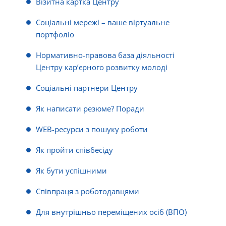
Візитна картка Центру
Соціальні мережі – ваше віртуальне
портфоліо
Нормативно-правова база діяльності
Центру кар’єрного розвитку молоді
Соціальні партнери Центру
Як написати резюме? Поради
WEB-ресурси з пошуку роботи
Як пройти співбесіду
Як бути успішними
Співпраця з роботодавцями
Для внутрішньо переміщених осіб (ВПО)