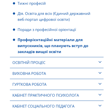
Тижні професій
Дія. Освіта для всіх (Єдиний державний
веб-портал цифрової освіти)
Поради з професійної орієнтації
Профорієнтаційні матеріали для
випускників, що планують вступ до
закладів вищої освіти
ОСВІТНІЙ ПРОЦЕС
ВИХОВНА РОБОТА
ГУРТКОВА РОБОТА
КАБІНЕТ ПРАКТИЧНОГО ПСИХОЛОГА
КАБІНЕТ СОЦІАЛЬНОГО ПЕДАГОГА