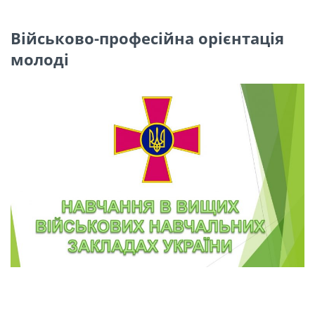
Військово-професійна орієнтація
молоді