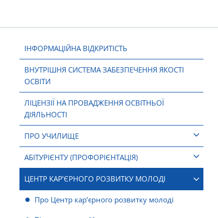
ІНФОРМАЦІЙНА ВІДКРИТІСТЬ
ВНУТРІШНЯ СИСТЕМА ЗАБЕЗПЕЧЕННЯ ЯКОСТІ
ОСВІТИ
ЛІЦЕНЗІЇ НА ПРОВАДЖЕННЯ ОСВІТНЬОЇ
ДІЯЛЬНОСТІ
ПРО УЧИЛИЩЕ
АБІТУРІЄНТУ (ПРОФОРІЄНТАЦІЯ)
ЦЕНТР КАР’ЄРНОГО РОЗВИТКУ МОЛОДІ
Про Центр кар’єрного розвитку молоді