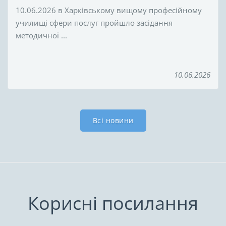
10.06.2026 в Харківському вищому професійному
училищі сфери послуг пройшло засідання
методичної ...
10.06.2026
Всі новини
Корисні посилання