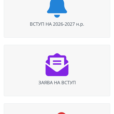
ВСТУП НА 2026-2027 н.р.
ЗАЯВА НА ВСТУП