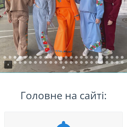
Головне на сайті: