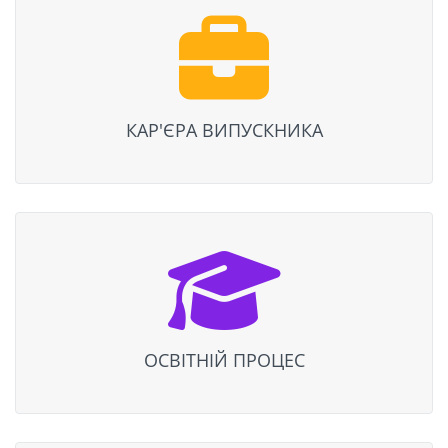
КАР'ЄРА ВИПУСКНИКА
ОСВІТНІЙ ПРОЦЕС