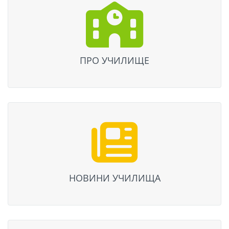
ПРО УЧИЛИЩЕ
НОВИНИ УЧИЛИЩА