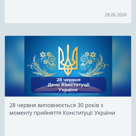
28.06.2026
28 червня виповнюється 30 років з
моменту прийняття Конституції України