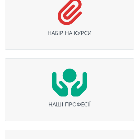
НАБІР НА КУРСИ
НАШІ ПРОФЕСІЇ