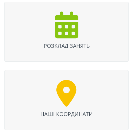
РОЗКЛАД ЗАНЯТЬ
НАШІ КООРДИНАТИ