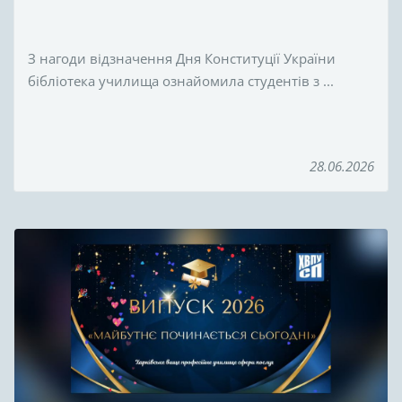
З нагоди відзначення Дня Конституції України
бібліотека училища ознайомила студентів з ...
28.06.2026