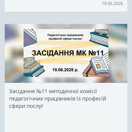
19.06.2026
Засідання №11 методичної комісії
педагогічних працівників із професій
сфери послуг