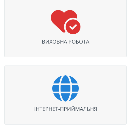
ВИХОВНА РОБОТА
ІНТЕРНЕТ-ПРИЙМАЛЬНЯ