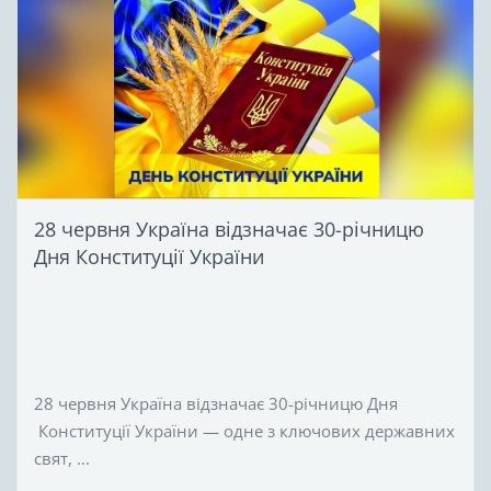
28 червня Україна відзначає 30-річницю
Дня Конституції України
28 червня Україна відзначає 30-річницю Дня
Конституції України — одне з ключових державних
свят, ...