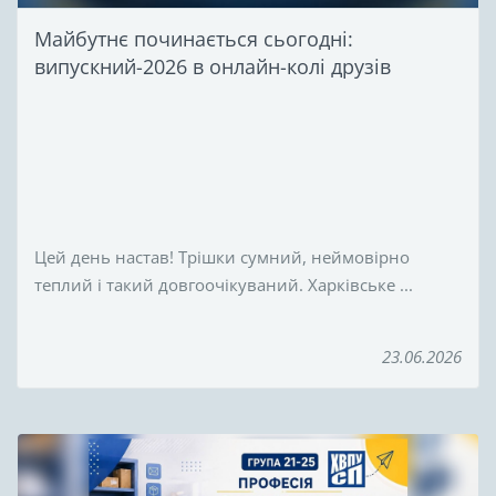
Майбутнє починається сьогодні:
випускний-2026 в онлайн-колі друзів
Цей день настав! Трішки сумний, неймовірно
теплий і такий довгоочікуваний. Харківське ...
23.06.2026