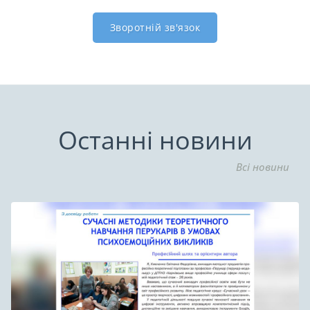
Зворотній зв'язок
Останні новини
Всі новини