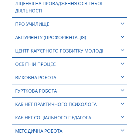
ЛІЦЕНЗІЇ НА ПРОВАДЖЕННЯ ОСВІТНЬОЇ
ДІЯЛЬНОСТІ
ПРО УЧИЛИЩЕ
АБІТУРІЄНТУ (ПРОФОРІЄНТАЦІЯ)
ЦЕНТР КАР’ЄРНОГО РОЗВИТКУ МОЛОДІ
ОСВІТНІЙ ПРОЦЕС
ВИХОВНА РОБОТА
ГУРТКОВА РОБОТА
КАБІНЕТ ПРАКТИЧНОГО ПСИХОЛОГА
КАБІНЕТ СОЦІАЛЬНОГО ПЕДАГОГА
МЕТОДИЧНА РОБОТА