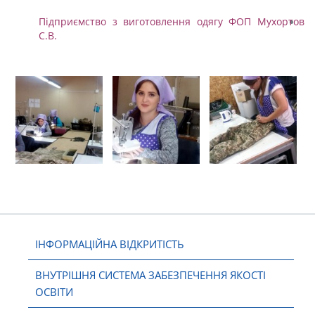
Підприємство з виготовлення одягу ФОП Мухортов
С.В.
ІНФОРМАЦІЙНА ВІДКРИТІСТЬ
ВНУТРІШНЯ СИСТЕМА ЗАБЕЗПЕЧЕННЯ ЯКОСТІ
ОСВІТИ