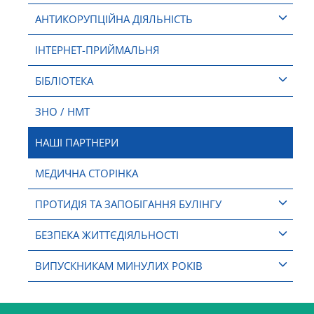
АНТИКОРУПЦІЙНА ДІЯЛЬНІСТЬ
ІНТЕРНЕТ-ПРИЙМАЛЬНЯ
БІБЛІОТЕКА
ЗНО / НМТ
НАШІ ПАРТНЕРИ
МЕДИЧНА СТОРІНКА
ПРОТИДІЯ ТА ЗАПОБІГАННЯ БУЛІНГУ
БЕЗПЕКА ЖИТТЄДІЯЛЬНОСТІ
ВИПУСКНИКАМ МИНУЛИХ РОКІВ