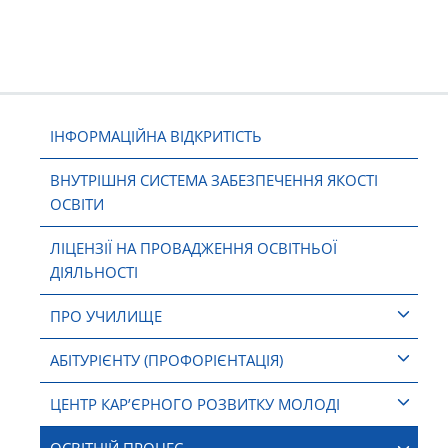
ІНФОРМАЦІЙНА ВІДКРИТІСТЬ
ВНУТРІШНЯ СИСТЕМА ЗАБЕЗПЕЧЕННЯ ЯКОСТІ
ОСВІТИ
ЛІЦЕНЗІЇ НА ПРОВАДЖЕННЯ ОСВІТНЬОЇ
ДІЯЛЬНОСТІ
ПРО УЧИЛИЩЕ
АБІТУРІЄНТУ (ПРОФОРІЄНТАЦІЯ)
ЦЕНТР КАР’ЄРНОГО РОЗВИТКУ МОЛОДІ