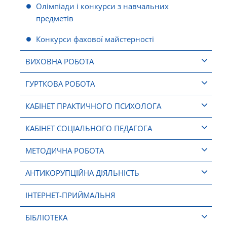
Олімпіади і конкурси з навчальних
предметів
Конкурси фахової майстерності
ВИХОВНА РОБОТА
ГУРТКОВА РОБОТА
КАБІНЕТ ПРАКТИЧНОГО ПСИХОЛОГА
КАБІНЕТ СОЦІАЛЬНОГО ПЕДАГОГА
МЕТОДИЧНА РОБОТА
АНТИКОРУПЦІЙНА ДІЯЛЬНІСТЬ
ІНТЕРНЕТ-ПРИЙМАЛЬНЯ
БІБЛІОТЕКА