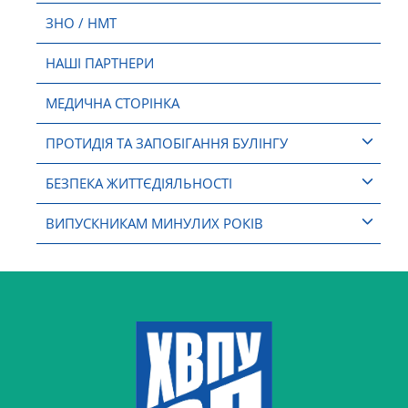
ЗНО / НМТ
НАШІ ПАРТНЕРИ
МЕДИЧНА СТОРІНКА
ПРОТИДІЯ ТА ЗАПОБІГАННЯ БУЛІНГУ
БЕЗПЕКА ЖИТТЄДІЯЛЬНОСТІ
ВИПУСКНИКАМ МИНУЛИХ РОКІВ