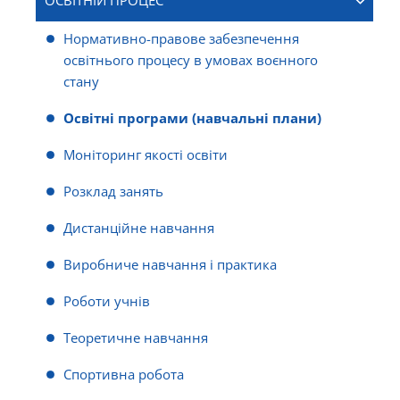
ОСВІТНІЙ ПРОЦЕС
Нормативно-правове забезпечення
освітнього процесу в умовах воєнного
стану
Освітні програми (навчальні плани)
Моніторинг якості освіти
Розклад занять
Дистанційне навчання
Виробниче навчання і практика
Роботи учнів
Теоретичне навчання
Спортивна робота