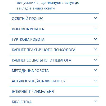
випускників, що планують вступ до
закладів вищої освіти
ОСВІТНІЙ ПРОЦЕС
ВИХОВНА РОБОТА
ГУРТКОВА РОБОТА
КАБІНЕТ ПРАКТИЧНОГО ПСИХОЛОГА
КАБІНЕТ СОЦІАЛЬНОГО ПЕДАГОГА
МЕТОДИЧНА РОБОТА
АНТИКОРУПЦІЙНА ДІЯЛЬНІСТЬ
ІНТЕРНЕТ-ПРИЙМАЛЬНЯ
БІБЛІОТЕКА