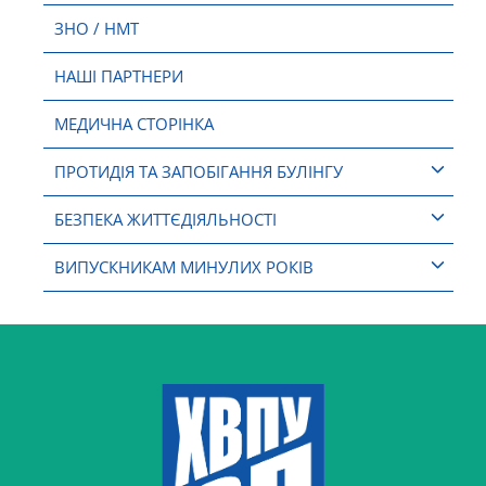
ЗНО / НМТ
НАШІ ПАРТНЕРИ
МЕДИЧНА СТОРІНКА
ПРОТИДІЯ ТА ЗАПОБІГАННЯ БУЛІНГУ
БЕЗПЕКА ЖИТТЄДІЯЛЬНОСТІ
ВИПУСКНИКАМ МИНУЛИХ РОКІВ