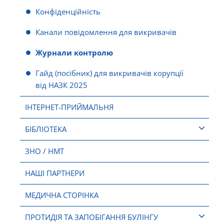
Конфіденційність
Канали повідомлення для викривачів
Журнали контролю
Гайд (посібник) для викривачів корупції
від НАЗК 2025
ІНТЕРНЕТ-ПРИЙМАЛЬНЯ
БІБЛІОТЕКА
ЗНО / НМТ
НАШІ ПАРТНЕРИ
МЕДИЧНА СТОРІНКА
ПРОТИДІЯ ТА ЗАПОБІГАННЯ БУЛІНГУ