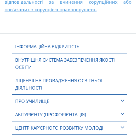
відповідальності за вчинення корупційних або
пов’язаних з корупцією правопорушень
ІНФОРМАЦІЙНА ВІДКРИТІСТЬ
ВНУТРІШНЯ СИСТЕМА ЗАБЕЗПЕЧЕННЯ ЯКОСТІ
ОСВІТИ
ЛІЦЕНЗІЇ НА ПРОВАДЖЕННЯ ОСВІТНЬОЇ
ДІЯЛЬНОСТІ
ПРО УЧИЛИЩЕ
АБІТУРІЄНТУ (ПРОФОРІЄНТАЦІЯ)
ЦЕНТР КАР’ЄРНОГО РОЗВИТКУ МОЛОДІ