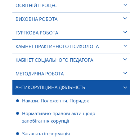
ОСВІТНІЙ ПРОЦЕС
ВИХОВНА РОБОТА
ГУРТКОВА РОБОТА
КАБІНЕТ ПРАКТИЧНОГО ПСИХОЛОГА
КАБІНЕТ СОЦІАЛЬНОГО ПЕДАГОГА
МЕТОДИЧНА РОБОТА
АНТИКОРУПЦІЙНА ДІЯЛЬНІСТЬ
Накази. Положення. Порядок
Нормативно-правові акти щодо
запобігання корупції
Загальна інформація