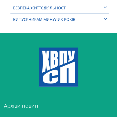
БЕЗПЕКА ЖИТТЄДІЯЛЬНОСТІ
ВИПУСКНИКАМ МИНУЛИХ РОКІВ
Архіви новин