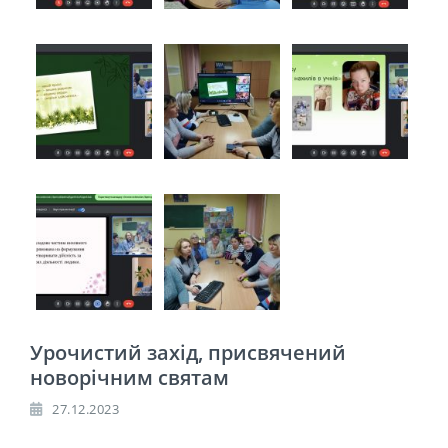
Урочистий захід, присвячений
новорічним святам
27.12.2023