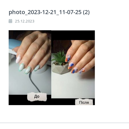
photo_2023-12-21_11-07-25 (2)
25.12.2023