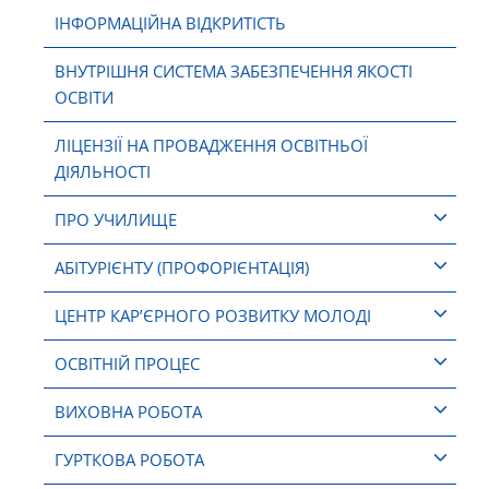
ІНФОРМАЦІЙНА ВІДКРИТІСТЬ
ВНУТРІШНЯ СИСТЕМА ЗАБЕЗПЕЧЕННЯ ЯКОСТІ
ОСВІТИ
ЛІЦЕНЗІЇ НА ПРОВАДЖЕННЯ ОСВІТНЬОЇ
ДІЯЛЬНОСТІ
ПРО УЧИЛИЩЕ
АБІТУРІЄНТУ (ПРОФОРІЄНТАЦІЯ)
ЦЕНТР КАР’ЄРНОГО РОЗВИТКУ МОЛОДІ
ОСВІТНІЙ ПРОЦЕС
ВИХОВНА РОБОТА
ГУРТКОВА РОБОТА