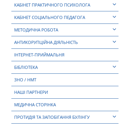
КАБІНЕТ ПРАКТИЧНОГО ПСИХОЛОГА
КАБІНЕТ СОЦІАЛЬНОГО ПЕДАГОГА
МЕТОДИЧНА РОБОТА
АНТИКОРУПЦІЙНА ДІЯЛЬНІСТЬ
ІНТЕРНЕТ-ПРИЙМАЛЬНЯ
БІБЛІОТЕКА
ЗНО / НМТ
НАШІ ПАРТНЕРИ
МЕДИЧНА СТОРІНКА
ПРОТИДІЯ ТА ЗАПОБІГАННЯ БУЛІНГУ