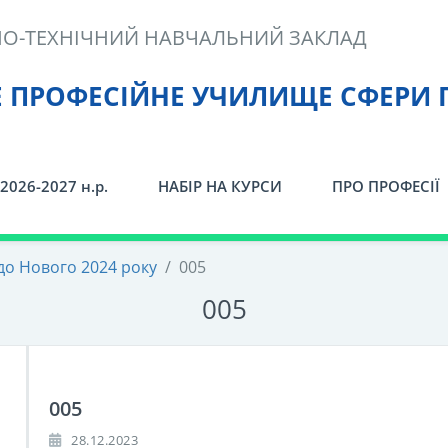
О-ТЕХНІЧНИЙ НАВЧАЛЬНИЙ ЗАКЛАД
Е ПРОФЕСІЙНЕ УЧИЛИЩЕ СФЕРИ 
2026-2027 н.р.
НАБІР НА КУРСИ
ПРО ПРОФЕСІЇ
 до Нового 2024 року
/
005
005
005
28.12.2023