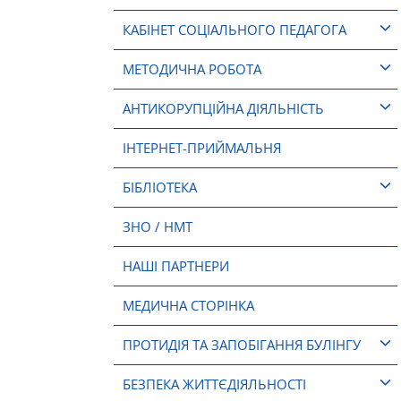
КАБІНЕТ СОЦІАЛЬНОГО ПЕДАГОГА
МЕТОДИЧНА РОБОТА
АНТИКОРУПЦІЙНА ДІЯЛЬНІСТЬ
ІНТЕРНЕТ-ПРИЙМАЛЬНЯ
БІБЛІОТЕКА
ЗНО / НМТ
НАШІ ПАРТНЕРИ
МЕДИЧНА СТОРІНКА
ПРОТИДІЯ ТА ЗАПОБІГАННЯ БУЛІНГУ
БЕЗПЕКА ЖИТТЄДІЯЛЬНОСТІ