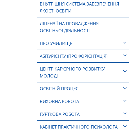
ВНУТРІШНЯ СИСТЕМА ЗАБЕЗПЕЧЕННЯ
ЯКОСТІ ОСВІТИ
ЛІЦЕНЗІЇ НА ПРОВАДЖЕННЯ
ОСВІТНЬОЇ ДІЯЛЬНОСТІ
ПРО УЧИЛИЩЕ
АБІТУРІЄНТУ (ПРОФОРІЄНТАЦІЯ)
ЦЕНТР КАР’ЄРНОГО РОЗВИТКУ
МОЛОДІ
ОСВІТНІЙ ПРОЦЕС
ВИХОВНА РОБОТА
ГУРТКОВА РОБОТА
КАБІНЕТ ПРАКТИЧНОГО ПСИХОЛОГА