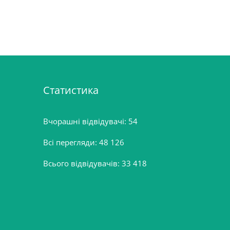
Статистика
Вчорашні відвідувачі:
54
Всі перегляди:
48 126
Всього відвідувачів:
33 418