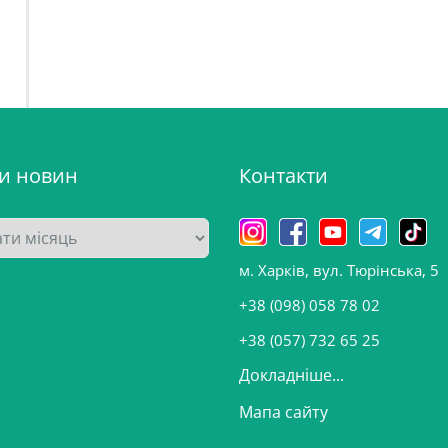
ви новин
Контакти
м. Харків, вул. Тюрінська, 5
+38 (098) 058 78 02
+38 (057) 732 65 25
Докладніше...
Мапа сайту