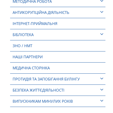
МЕТОДИЧНА РОБОТА
АНТИКОРУПЦІЙНА ДІЯЛЬНІСТЬ
ІНТЕРНЕТ-ПРИЙМАЛЬНЯ
БІБЛІОТЕКА
ЗНО / НМТ
НАШІ ПАРТНЕРИ
МЕДИЧНА СТОРІНКА
ПРОТИДІЯ ТА ЗАПОБІГАННЯ БУЛІНГУ
БЕЗПЕКА ЖИТТЄДІЯЛЬНОСТІ
ВИПУСКНИКАМ МИНУЛИХ РОКІВ