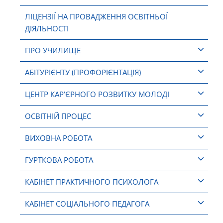
ЛІЦЕНЗІЇ НА ПРОВАДЖЕННЯ ОСВІТНЬОЇ
ДІЯЛЬНОСТІ
ПРО УЧИЛИЩЕ
АБІТУРІЄНТУ (ПРОФОРІЄНТАЦІЯ)
ЦЕНТР КАР’ЄРНОГО РОЗВИТКУ МОЛОДІ
ОСВІТНІЙ ПРОЦЕС
ВИХОВНА РОБОТА
ГУРТКОВА РОБОТА
КАБІНЕТ ПРАКТИЧНОГО ПСИХОЛОГА
КАБІНЕТ СОЦІАЛЬНОГО ПЕДАГОГА