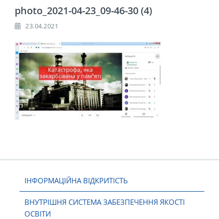
photo_2021-04-23_09-46-30 (4)
23.04.2021
ІНФОРМАЦІЙНА ВІДКРИТІСТЬ
ВНУТРІШНЯ СИСТЕМА ЗАБЕЗПЕЧЕННЯ ЯКОСТІ
ОСВІТИ