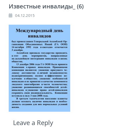
Известные инвалиды_ (6)
04.12.2015
Leave a Reply