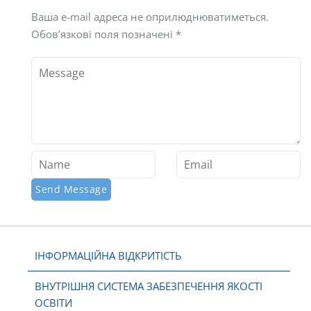
Ваша e-mail адреса не оприлюднюватиметься.
Обов’язкові поля позначені
*
ІНФОРМАЦІЙНА ВІДКРИТІСТЬ
ВНУТРІШНЯ СИСТЕМА ЗАБЕЗПЕЧЕННЯ ЯКОСТІ
ОСВІТИ