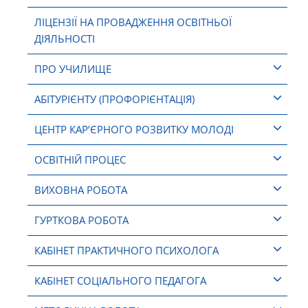
ЛІЦЕНЗІЇ НА ПРОВАДЖЕННЯ ОСВІТНЬОЇ
ДІЯЛЬНОСТІ
ПРО УЧИЛИЩЕ
АБІТУРІЄНТУ (ПРОФОРІЄНТАЦІЯ)
ЦЕНТР КАР’ЄРНОГО РОЗВИТКУ МОЛОДІ
ОСВІТНІЙ ПРОЦЕС
ВИХОВНА РОБОТА
ГУРТКОВА РОБОТА
КАБІНЕТ ПРАКТИЧНОГО ПСИХОЛОГА
КАБІНЕТ СОЦІАЛЬНОГО ПЕДАГОГА