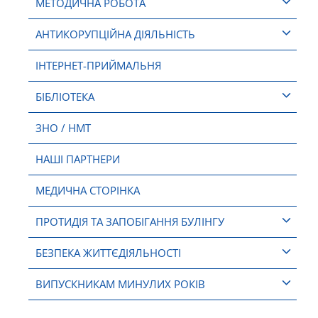
МЕТОДИЧНА РОБОТА
АНТИКОРУПЦІЙНА ДІЯЛЬНІСТЬ
ІНТЕРНЕТ-ПРИЙМАЛЬНЯ
БІБЛІОТЕКА
ЗНО / НМТ
НАШІ ПАРТНЕРИ
МЕДИЧНА СТОРІНКА
ПРОТИДІЯ ТА ЗАПОБІГАННЯ БУЛІНГУ
БЕЗПЕКА ЖИТТЄДІЯЛЬНОСТІ
ВИПУСКНИКАМ МИНУЛИХ РОКІВ