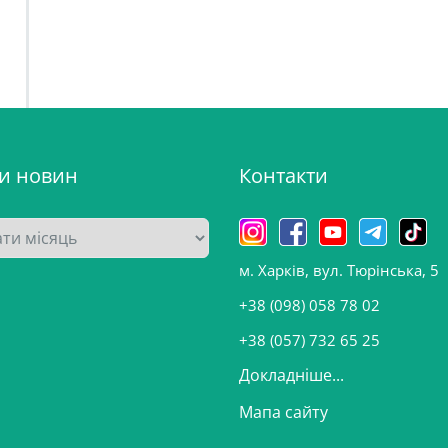
ви новин
Контакти
м. Харків, вул. Тюрінська, 5
+38 (098) 058 78 02
+38 (057) 732 65 25
Докладніше...
Мапа сайту