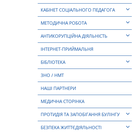
КАБІНЕТ СОЦІАЛЬНОГО ПЕДАГОГА
МЕТОДИЧНА РОБОТА
АНТИКОРУПЦІЙНА ДІЯЛЬНІСТЬ
ІНТЕРНЕТ-ПРИЙМАЛЬНЯ
БІБЛІОТЕКА
ЗНО / НМТ
НАШІ ПАРТНЕРИ
МЕДИЧНА СТОРІНКА
ПРОТИДІЯ ТА ЗАПОБІГАННЯ БУЛІНГУ
БЕЗПЕКА ЖИТТЄДІЯЛЬНОСТІ