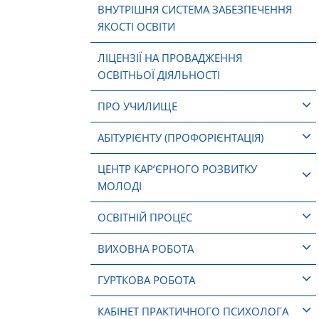
ВНУТРІШНЯ СИСТЕМА ЗАБЕЗПЕЧЕННЯ
ЯКОСТІ ОСВІТИ
ЛІЦЕНЗІЇ НА ПРОВАДЖЕННЯ
ОСВІТНЬОЇ ДІЯЛЬНОСТІ
ПРО УЧИЛИЩЕ
АБІТУРІЄНТУ (ПРОФОРІЄНТАЦІЯ)
ЦЕНТР КАР’ЄРНОГО РОЗВИТКУ
МОЛОДІ
ОСВІТНІЙ ПРОЦЕС
ВИХОВНА РОБОТА
ГУРТКОВА РОБОТА
КАБІНЕТ ПРАКТИЧНОГО ПСИХОЛОГА