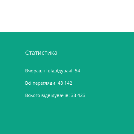
Статистика
Вчорашні відвідувачі:
54
Всі перегляди:
48 142
Всього відвідувачів:
33 423