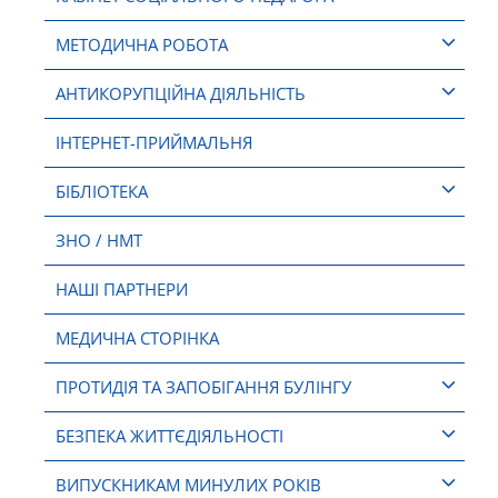
МЕТОДИЧНА РОБОТА
АНТИКОРУПЦІЙНА ДІЯЛЬНІСТЬ
ІНТЕРНЕТ-ПРИЙМАЛЬНЯ
БІБЛІОТЕКА
ЗНО / НМТ
НАШІ ПАРТНЕРИ
МЕДИЧНА СТОРІНКА
ПРОТИДІЯ ТА ЗАПОБІГАННЯ БУЛІНГУ
БЕЗПЕКА ЖИТТЄДІЯЛЬНОСТІ
ВИПУСКНИКАМ МИНУЛИХ РОКІВ