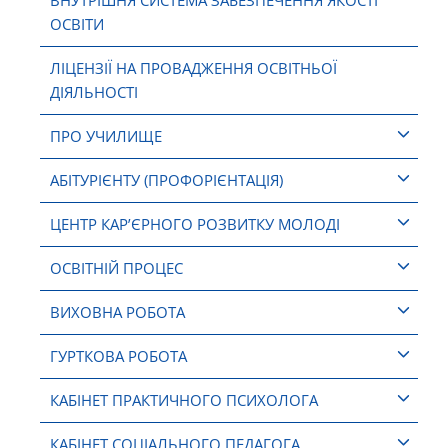
ВНУТРІШНЯ СИСТЕМА ЗАБЕЗПЕЧЕННЯ ЯКОСТІ
ОСВІТИ
ЛІЦЕНЗІЇ НА ПРОВАДЖЕННЯ ОСВІТНЬОЇ
ДІЯЛЬНОСТІ
ПРО УЧИЛИЩЕ
АБІТУРІЄНТУ (ПРОФОРІЄНТАЦІЯ)
ЦЕНТР КАР’ЄРНОГО РОЗВИТКУ МОЛОДІ
ОСВІТНІЙ ПРОЦЕС
ВИХОВНА РОБОТА
ГУРТКОВА РОБОТА
КАБІНЕТ ПРАКТИЧНОГО ПСИХОЛОГА
КАБІНЕТ СОЦІАЛЬНОГО ПЕДАГОГА