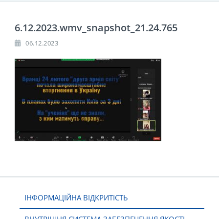
6.12.2023.wmv_snapshot_21.24.765
06.12.2023
ІНФОРМАЦІЙНА ВІДКРИТІСТЬ