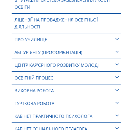
ВНУТРІШНЯ СИСТЕМА ЗАБЕЗПЕЧЕННЯ ЯКОСТІ
ОСВІТИ
ЛІЦЕНЗІЇ НА ПРОВАДЖЕННЯ ОСВІТНЬОЇ
ДІЯЛЬНОСТІ
ПРО УЧИЛИЩЕ
АБІТУРІЄНТУ (ПРОФОРІЄНТАЦІЯ)
ЦЕНТР КАР’ЄРНОГО РОЗВИТКУ МОЛОДІ
ОСВІТНІЙ ПРОЦЕС
ВИХОВНА РОБОТА
ГУРТКОВА РОБОТА
КАБІНЕТ ПРАКТИЧНОГО ПСИХОЛОГА
КАБІНЕТ СОЦІАЛЬНОГО ПЕДАГОГА