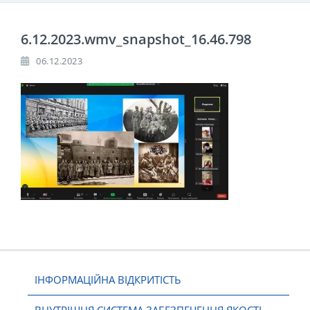
6.12.2023.wmv_snapshot_16.46.798
06.12.2023
ІНФОРМАЦІЙНА ВІДКРИТІСТЬ