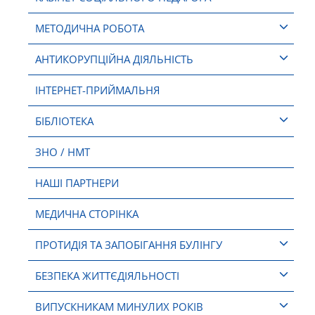
МЕТОДИЧНА РОБОТА
АНТИКОРУПЦІЙНА ДІЯЛЬНІСТЬ
ІНТЕРНЕТ-ПРИЙМАЛЬНЯ
БІБЛІОТЕКА
ЗНО / НМТ
НАШІ ПАРТНЕРИ
МЕДИЧНА СТОРІНКА
ПРОТИДІЯ ТА ЗАПОБІГАННЯ БУЛІНГУ
БЕЗПЕКА ЖИТТЄДІЯЛЬНОСТІ
ВИПУСКНИКАМ МИНУЛИХ РОКІВ