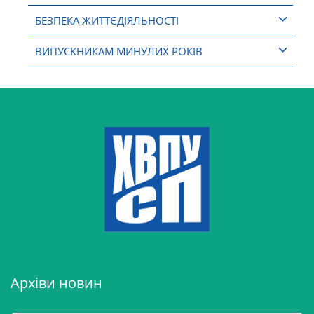
БЕЗПЕКА ЖИТТЄДІЯЛЬНОСТІ
ВИПУСКНИКАМ МИНУЛИХ РОКІВ
Архіви новин