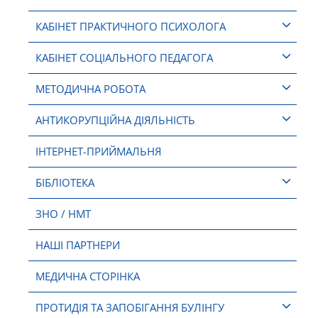
КАБІНЕТ ПРАКТИЧНОГО ПСИХОЛОГА
КАБІНЕТ СОЦІАЛЬНОГО ПЕДАГОГА
МЕТОДИЧНА РОБОТА
АНТИКОРУПЦІЙНА ДІЯЛЬНІСТЬ
ІНТЕРНЕТ-ПРИЙМАЛЬНЯ
БІБЛІОТЕКА
ЗНО / НМТ
НАШІ ПАРТНЕРИ
МЕДИЧНА СТОРІНКА
ПРОТИДІЯ ТА ЗАПОБІГАННЯ БУЛІНГУ