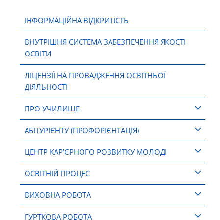
ІНФОРМАЦІЙНА ВІДКРИТІСТЬ
ВНУТРІШНЯ СИСТЕМА ЗАБЕЗПЕЧЕННЯ ЯКОСТІ
ОСВІТИ
ЛІЦЕНЗІЇ НА ПРОВАДЖЕННЯ ОСВІТНЬОЇ
ДІЯЛЬНОСТІ
ПРО УЧИЛИЩЕ
АБІТУРІЄНТУ (ПРОФОРІЄНТАЦІЯ)
ЦЕНТР КАР’ЄРНОГО РОЗВИТКУ МОЛОДІ
ОСВІТНІЙ ПРОЦЕС
ВИХОВНА РОБОТА
ГУРТКОВА РОБОТА