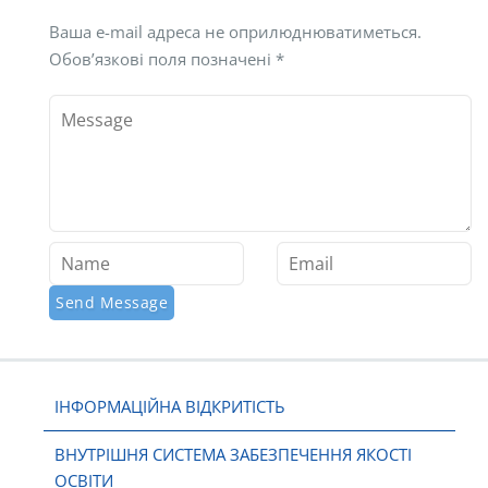
Ваша e-mail адреса не оприлюднюватиметься.
Обов’язкові поля позначені
*
ІНФОРМАЦІЙНА ВІДКРИТІСТЬ
ВНУТРІШНЯ СИСТЕМА ЗАБЕЗПЕЧЕННЯ ЯКОСТІ
ОСВІТИ