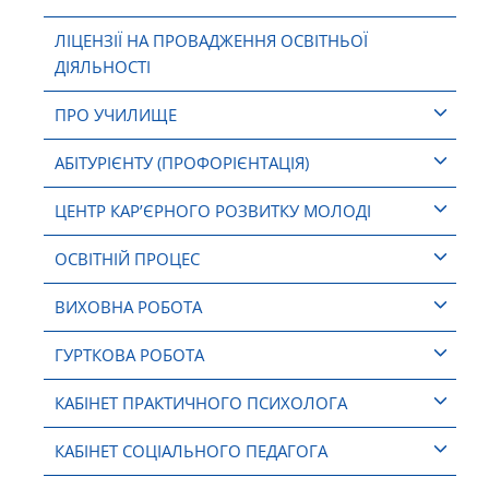
ЛІЦЕНЗІЇ НА ПРОВАДЖЕННЯ ОСВІТНЬОЇ
ДІЯЛЬНОСТІ
ПРО УЧИЛИЩЕ
АБІТУРІЄНТУ (ПРОФОРІЄНТАЦІЯ)
ЦЕНТР КАР’ЄРНОГО РОЗВИТКУ МОЛОДІ
ОСВІТНІЙ ПРОЦЕС
ВИХОВНА РОБОТА
ГУРТКОВА РОБОТА
КАБІНЕТ ПРАКТИЧНОГО ПСИХОЛОГА
КАБІНЕТ СОЦІАЛЬНОГО ПЕДАГОГА