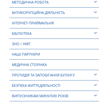
МЕТОДИЧНА РОБОТА
АНТИКОРУПЦІЙНА ДІЯЛЬНІСТЬ
ІНТЕРНЕТ-ПРИЙМАЛЬНЯ
БІБЛІОТЕКА
ЗНО / НМТ
НАШІ ПАРТНЕРИ
МЕДИЧНА СТОРІНКА
ПРОТИДІЯ ТА ЗАПОБІГАННЯ БУЛІНГУ
БЕЗПЕКА ЖИТТЄДІЯЛЬНОСТІ
ВИПУСКНИКАМ МИНУЛИХ РОКІВ