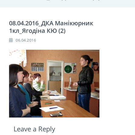
08.04.2016_ДКА Манікюрник
1кл_Ягодіна КЮ (2)
06.04.2016
Leave a Reply