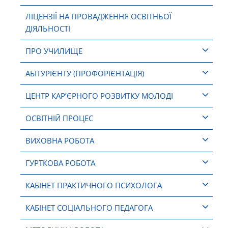
ЛІЦЕНЗІЇ НА ПРОВАДЖЕННЯ ОСВІТНЬОЇ
ДІЯЛЬНОСТІ
ПРО УЧИЛИЩЕ
АБІТУРІЄНТУ (ПРОФОРІЄНТАЦІЯ)
ЦЕНТР КАР’ЄРНОГО РОЗВИТКУ МОЛОДІ
ОСВІТНІЙ ПРОЦЕС
ВИХОВНА РОБОТА
ГУРТКОВА РОБОТА
КАБІНЕТ ПРАКТИЧНОГО ПСИХОЛОГА
КАБІНЕТ СОЦІАЛЬНОГО ПЕДАГОГА