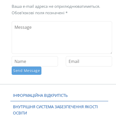
Ваша e-mail адреса не оприлюднюватиметься.
Обов’язкові поля позначені
*
ІНФОРМАЦІЙНА ВІДКРИТІСТЬ
ВНУТРІШНЯ СИСТЕМА ЗАБЕЗПЕЧЕННЯ ЯКОСТІ
ОСВІТИ