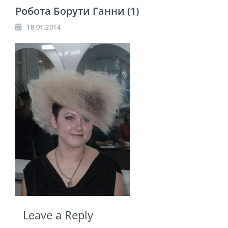
Робота Борути Ганни (1)
18.01.2014
Leave a Reply