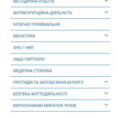
МЕТОДИЧНА РОБОТА
АНТИКОРУПЦІЙНА ДІЯЛЬНІСТЬ
ІНТЕРНЕТ-ПРИЙМАЛЬНЯ
БІБЛІОТЕКА
ЗНО / НМТ
НАШІ ПАРТНЕРИ
МЕДИЧНА СТОРІНКА
ПРОТИДІЯ ТА ЗАПОБІГАННЯ БУЛІНГУ
БЕЗПЕКА ЖИТТЄДІЯЛЬНОСТІ
ВИПУСКНИКАМ МИНУЛИХ РОКІВ