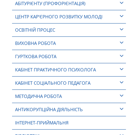
АБІТУРІЄНТУ (ПРОФОРІЄНТАЦІЯ)
ЦЕНТР КАР’ЄРНОГО РОЗВИТКУ МОЛОДІ
ОСВІТНІЙ ПРОЦЕС
ВИХОВНА РОБОТА
ГУРТКОВА РОБОТА
КАБІНЕТ ПРАКТИЧНОГО ПСИХОЛОГА
КАБІНЕТ СОЦІАЛЬНОГО ПЕДАГОГА
МЕТОДИЧНА РОБОТА
АНТИКОРУПЦІЙНА ДІЯЛЬНІСТЬ
ІНТЕРНЕТ-ПРИЙМАЛЬНЯ