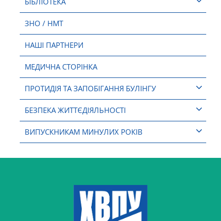
БІБЛІОТЕКА
ЗНО / НМТ
НАШІ ПАРТНЕРИ
МЕДИЧНА СТОРІНКА
ПРОТИДІЯ ТА ЗАПОБІГАННЯ БУЛІНГУ
БЕЗПЕКА ЖИТТЄДІЯЛЬНОСТІ
ВИПУСКНИКАМ МИНУЛИХ РОКІВ