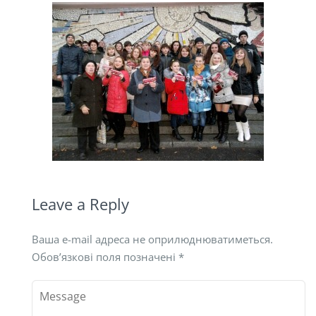
Leave a Reply
Ваша e-mail адреса не оприлюднюватиметься.
Обов’язкові поля позначені
*