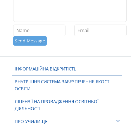
ІНФОРМАЦІЙНА ВІДКРИТІСТЬ
ВНУТРІШНЯ СИСТЕМА ЗАБЕЗПЕЧЕННЯ ЯКОСТІ
ОСВІТИ
ЛІЦЕНЗІЇ НА ПРОВАДЖЕННЯ ОСВІТНЬОЇ
ДІЯЛЬНОСТІ
ПРО УЧИЛИЩЕ