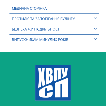
МЕДИЧНА СТОРІНКА
ПРОТИДІЯ ТА ЗАПОБІГАННЯ БУЛІНГУ
БЕЗПЕКА ЖИТТЄДІЯЛЬНОСТІ
ВИПУСКНИКАМ МИНУЛИХ РОКІВ