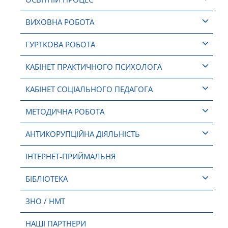
ВИХОВНА РОБОТА
ГУРТКОВА РОБОТА
КАБІНЕТ ПРАКТИЧНОГО ПСИХОЛОГА
КАБІНЕТ СОЦІАЛЬНОГО ПЕДАГОГА
МЕТОДИЧНА РОБОТА
АНТИКОРУПЦІЙНА ДІЯЛЬНІСТЬ
ІНТЕРНЕТ-ПРИЙМАЛЬНЯ
БІБЛІОТЕКА
ЗНО / НМТ
НАШІ ПАРТНЕРИ