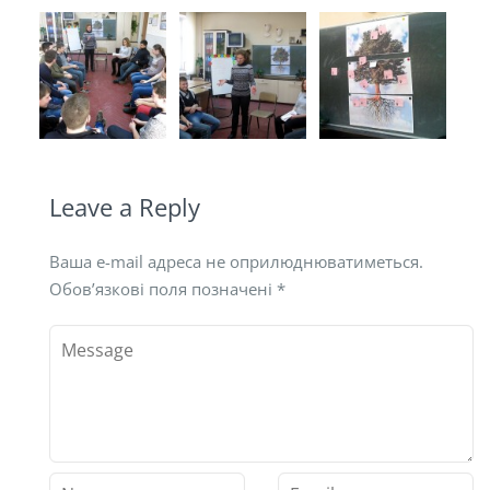
Leave a Reply
Ваша e-mail адреса не оприлюднюватиметься.
Обов’язкові поля позначені
*