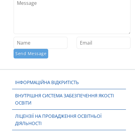
ІНФОРМАЦІЙНА ВІДКРИТІСТЬ
ВНУТРІШНЯ СИСТЕМА ЗАБЕЗПЕЧЕННЯ ЯКОСТІ
ОСВІТИ
ЛІЦЕНЗІЇ НА ПРОВАДЖЕННЯ ОСВІТНЬОЇ
ДІЯЛЬНОСТІ