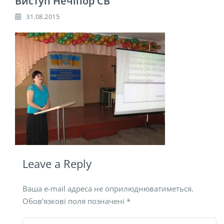
Виступ Нечіпор СВ
31.08.2015
Leave a Reply
Ваша e-mail адреса не оприлюднюватиметься.
Обов’язкові поля позначені
*