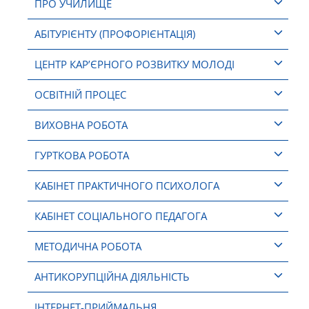
ПРО УЧИЛИЩЕ
АБІТУРІЄНТУ (ПРОФОРІЄНТАЦІЯ)
ЦЕНТР КАР’ЄРНОГО РОЗВИТКУ МОЛОДІ
ОСВІТНІЙ ПРОЦЕС
ВИХОВНА РОБОТА
ГУРТКОВА РОБОТА
КАБІНЕТ ПРАКТИЧНОГО ПСИХОЛОГА
КАБІНЕТ СОЦІАЛЬНОГО ПЕДАГОГА
МЕТОДИЧНА РОБОТА
АНТИКОРУПЦІЙНА ДІЯЛЬНІСТЬ
ІНТЕРНЕТ-ПРИЙМАЛЬНЯ