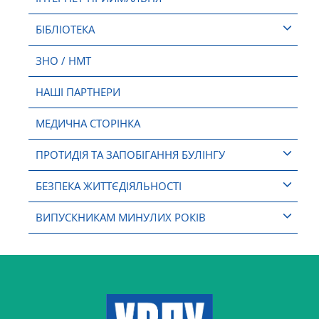
БІБЛІОТЕКА
ЗНО / НМТ
НАШІ ПАРТНЕРИ
МЕДИЧНА СТОРІНКА
ПРОТИДІЯ ТА ЗАПОБІГАННЯ БУЛІНГУ
БЕЗПЕКА ЖИТТЄДІЯЛЬНОСТІ
ВИПУСКНИКАМ МИНУЛИХ РОКІВ