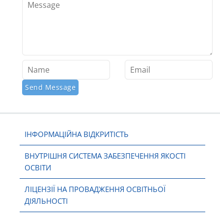
ІНФОРМАЦІЙНА ВІДКРИТІСТЬ
ВНУТРІШНЯ СИСТЕМА ЗАБЕЗПЕЧЕННЯ ЯКОСТІ
ОСВІТИ
ЛІЦЕНЗІЇ НА ПРОВАДЖЕННЯ ОСВІТНЬОЇ
ДІЯЛЬНОСТІ