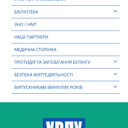
БІБЛІОТЕКА
ЗНО / НМТ
НАШІ ПАРТНЕРИ
МЕДИЧНА СТОРІНКА
ПРОТИДІЯ ТА ЗАПОБІГАННЯ БУЛІНГУ
БЕЗПЕКА ЖИТТЄДІЯЛЬНОСТІ
ВИПУСКНИКАМ МИНУЛИХ РОКІВ