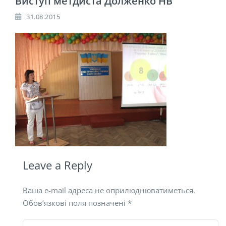
Виступ метдиста Долженко НВ
31.08.2015
Leave a Reply
Ваша e-mail адреса не оприлюднюватиметься.
Обов’язкові поля позначені
*