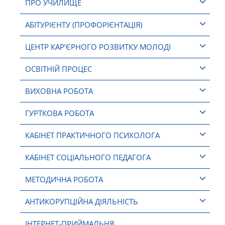
ПРО УЧИЛИЩЕ
АБІТУРІЄНТУ (ПРОФОРІЄНТАЦІЯ)
ЦЕНТР КАР’ЄРНОГО РОЗВИТКУ МОЛОДІ
ОСВІТНІЙ ПРОЦЕС
ВИХОВНА РОБОТА
ГУРТКОВА РОБОТА
КАБІНЕТ ПРАКТИЧНОГО ПСИХОЛОГА
КАБІНЕТ СОЦІАЛЬНОГО ПЕДАГОГА
МЕТОДИЧНА РОБОТА
АНТИКОРУПЦІЙНА ДІЯЛЬНІСТЬ
ІНТЕРНЕТ-ПРИЙМАЛЬНЯ