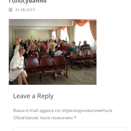
Голосування
31.08.2015
Leave a Reply
Ваша e-mail адреса не оприлюднюватиметься.
Обов’язкові поля позначені
*