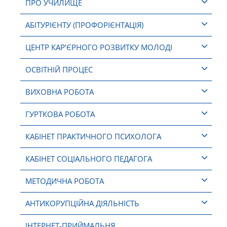
ПРО УЧИЛИЩЕ
АБІТУРІЄНТУ (ПРОФОРІЄНТАЦІЯ)
ЦЕНТР КАР’ЄРНОГО РОЗВИТКУ МОЛОДІ
ОСВІТНІЙ ПРОЦЕС
ВИХОВНА РОБОТА
ГУРТКОВА РОБОТА
КАБІНЕТ ПРАКТИЧНОГО ПСИХОЛОГА
КАБІНЕТ СОЦІАЛЬНОГО ПЕДАГОГА
МЕТОДИЧНА РОБОТА
АНТИКОРУПЦІЙНА ДІЯЛЬНІСТЬ
ІНТЕРНЕТ-ПРИЙМАЛЬНЯ