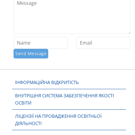
ІНФОРМАЦІЙНА ВІДКРИТІСТЬ
ВНУТРІШНЯ СИСТЕМА ЗАБЕЗПЕЧЕННЯ ЯКОСТІ
ОСВІТИ
ЛІЦЕНЗІЇ НА ПРОВАДЖЕННЯ ОСВІТНЬОЇ
ДІЯЛЬНОСТІ