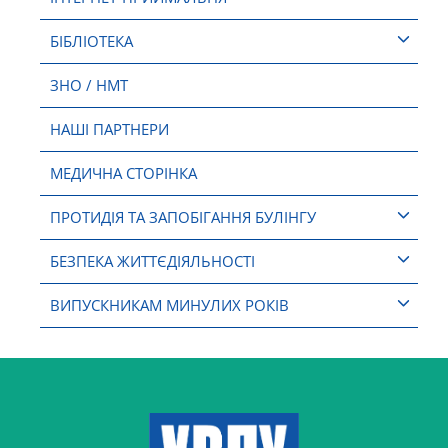
БІБЛІОТЕКА
ЗНО / НМТ
НАШІ ПАРТНЕРИ
МЕДИЧНА СТОРІНКА
ПРОТИДІЯ ТА ЗАПОБІГАННЯ БУЛІНГУ
БЕЗПЕКА ЖИТТЄДІЯЛЬНОСТІ
ВИПУСКНИКАМ МИНУЛИХ РОКІВ