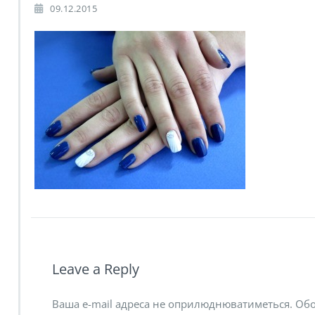
09.12.2015
Leave a Reply
Ваша e-mail адреса не оприлюднюватиметься.
Обо