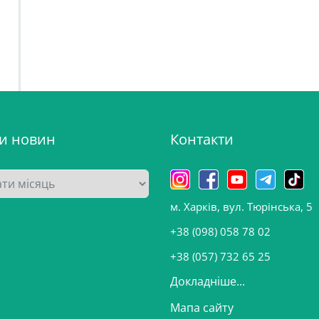
ви новин
Контакти
м. Харків, вул. Тюрінська, 5
+38 (098) 058 78 02
+38 (057) 732 65 25
Докладніше...
Мапа сайту