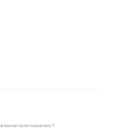
в’язкові поля позначені
*