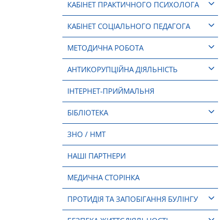
КАБІНЕТ ПРАКТИЧНОГО ПСИХОЛОГА
КАБІНЕТ СОЦІАЛЬНОГО ПЕДАГОГА
МЕТОДИЧНА РОБОТА
АНТИКОРУПЦІЙНА ДІЯЛЬНІСТЬ
ІНТЕРНЕТ-ПРИЙМАЛЬНЯ
БІБЛІОТЕКА
ЗНО / НМТ
НАШІ ПАРТНЕРИ
МЕДИЧНА СТОРІНКА
ПРОТИДІЯ ТА ЗАПОБІГАННЯ БУЛІНГУ