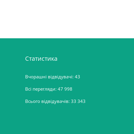
Статистика
Вчорашні відвідувачі:
43
Всі перегляди:
47 998
Всього відвідувачів:
33 343