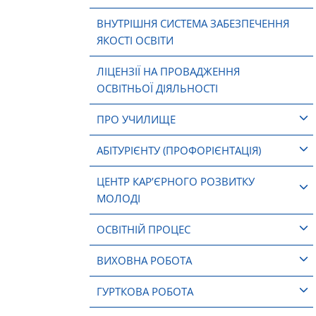
ВНУТРІШНЯ СИСТЕМА ЗАБЕЗПЕЧЕННЯ
ЯКОСТІ ОСВІТИ
ЛІЦЕНЗІЇ НА ПРОВАДЖЕННЯ
ОСВІТНЬОЇ ДІЯЛЬНОСТІ
ПРО УЧИЛИЩЕ
АБІТУРІЄНТУ (ПРОФОРІЄНТАЦІЯ)
ЦЕНТР КАР’ЄРНОГО РОЗВИТКУ
МОЛОДІ
ОСВІТНІЙ ПРОЦЕС
ВИХОВНА РОБОТА
ГУРТКОВА РОБОТА