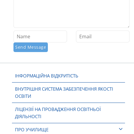
ІНФОРМАЦІЙНА ВІДКРИТІСТЬ
ВНУТРІШНЯ СИСТЕМА ЗАБЕЗПЕЧЕННЯ ЯКОСТІ
ОСВІТИ
ЛІЦЕНЗІЇ НА ПРОВАДЖЕННЯ ОСВІТНЬОЇ
ДІЯЛЬНОСТІ
ПРО УЧИЛИЩЕ