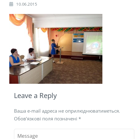
10.06.2015
Leave a Reply
Ваша e-mail адреса не оприлюднюватиметься.
Обов’язкові поля позначені
*