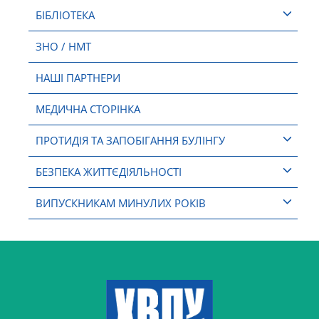
БІБЛІОТЕКА
ЗНО / НМТ
НАШІ ПАРТНЕРИ
МЕДИЧНА СТОРІНКА
ПРОТИДІЯ ТА ЗАПОБІГАННЯ БУЛІНГУ
БЕЗПЕКА ЖИТТЄДІЯЛЬНОСТІ
ВИПУСКНИКАМ МИНУЛИХ РОКІВ