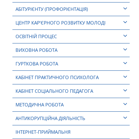
АБІТУРІЄНТУ (ПРОФОРІЄНТАЦІЯ)
ЦЕНТР КАР’ЄРНОГО РОЗВИТКУ МОЛОДІ
ОСВІТНІЙ ПРОЦЕС
ВИХОВНА РОБОТА
ГУРТКОВА РОБОТА
КАБІНЕТ ПРАКТИЧНОГО ПСИХОЛОГА
КАБІНЕТ СОЦІАЛЬНОГО ПЕДАГОГА
МЕТОДИЧНА РОБОТА
АНТИКОРУПЦІЙНА ДІЯЛЬНІСТЬ
ІНТЕРНЕТ-ПРИЙМАЛЬНЯ