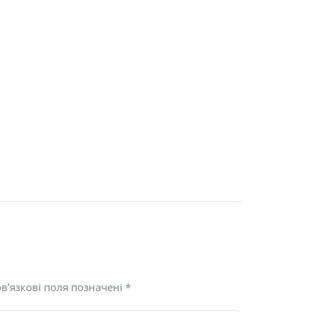
в’язкові поля позначені
*