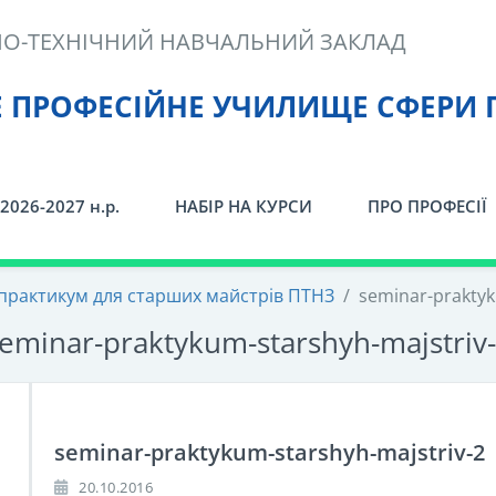
О-ТЕХНІЧНИЙ НАВЧАЛЬНИЙ ЗАКЛАД
Е ПРОФЕСІЙНЕ УЧИЛИЩЕ СФЕРИ 
2026-2027 н.р.
НАБІР НА КУРСИ
ПРО ПРОФЕСІЇ
практикум для старших майстрів ПТНЗ
/
seminar-praktyk
eminar-praktykum-starshyh-majstriv
seminar-praktykum-starshyh-majstriv-2
20.10.2016