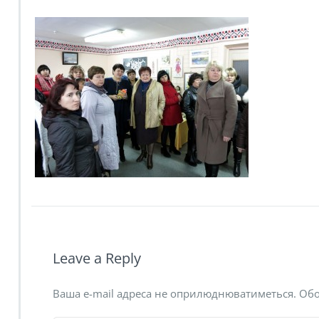
Leave a Reply
Ваша e-mail адреса не оприлюднюватиметься.
Обо