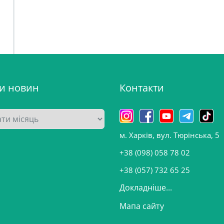
ви новин
Контакти
м. Харків, вул. Тюрінська, 5
+38 (098) 058 78 02
+38 (057) 732 65 25
Докладніше...
Мапа сайту