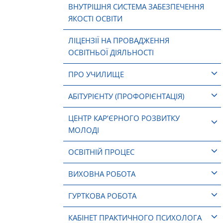
ВНУТРІШНЯ СИСТЕМА ЗАБЕЗПЕЧЕННЯ
ЯКОСТІ ОСВІТИ
ЛІЦЕНЗІЇ НА ПРОВАДЖЕННЯ
ОСВІТНЬОЇ ДІЯЛЬНОСТІ
ПРО УЧИЛИЩЕ
АБІТУРІЄНТУ (ПРОФОРІЄНТАЦІЯ)
ЦЕНТР КАР’ЄРНОГО РОЗВИТКУ
МОЛОДІ
ОСВІТНІЙ ПРОЦЕС
ВИХОВНА РОБОТА
ГУРТКОВА РОБОТА
КАБІНЕТ ПРАКТИЧНОГО ПСИХОЛОГА