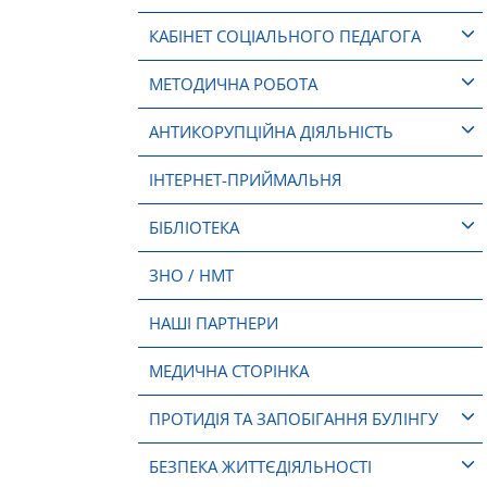
КАБІНЕТ СОЦІАЛЬНОГО ПЕДАГОГА
МЕТОДИЧНА РОБОТА
АНТИКОРУПЦІЙНА ДІЯЛЬНІСТЬ
ІНТЕРНЕТ-ПРИЙМАЛЬНЯ
БІБЛІОТЕКА
ЗНО / НМТ
НАШІ ПАРТНЕРИ
МЕДИЧНА СТОРІНКА
ПРОТИДІЯ ТА ЗАПОБІГАННЯ БУЛІНГУ
БЕЗПЕКА ЖИТТЄДІЯЛЬНОСТІ