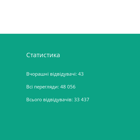
Статистика
Вчорашні відвідувачі:
43
Всі перегляди:
48 056
Всього відвідувачів:
33 437