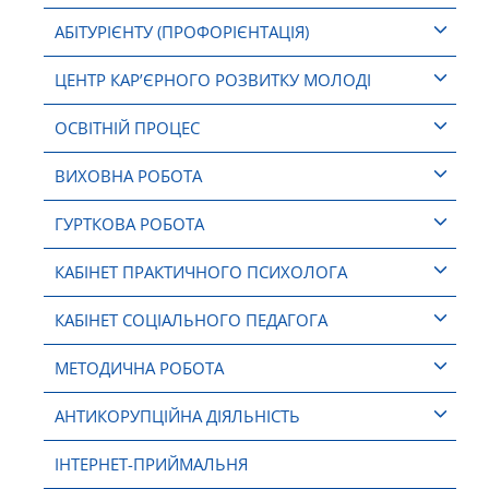
АБІТУРІЄНТУ (ПРОФОРІЄНТАЦІЯ)
ЦЕНТР КАР’ЄРНОГО РОЗВИТКУ МОЛОДІ
ОСВІТНІЙ ПРОЦЕС
ВИХОВНА РОБОТА
ГУРТКОВА РОБОТА
КАБІНЕТ ПРАКТИЧНОГО ПСИХОЛОГА
КАБІНЕТ СОЦІАЛЬНОГО ПЕДАГОГА
МЕТОДИЧНА РОБОТА
АНТИКОРУПЦІЙНА ДІЯЛЬНІСТЬ
ІНТЕРНЕТ-ПРИЙМАЛЬНЯ