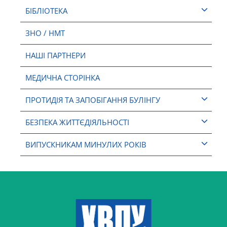
БІБЛІОТЕКА
ЗНО / НМТ
НАШІ ПАРТНЕРИ
МЕДИЧНА СТОРІНКА
ПРОТИДІЯ ТА ЗАПОБІГАННЯ БУЛІНГУ
БЕЗПЕКА ЖИТТЄДІЯЛЬНОСТІ
ВИПУСКНИКАМ МИНУЛИХ РОКІВ