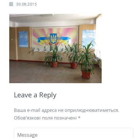
30.08.2015
Leave a Reply
Ваша e-mail адреса не оприлюднюватиметься.
Обов’язкові поля позначені
*