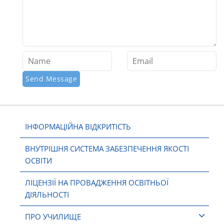
ІНФОРМАЦІЙНА ВІДКРИТІСТЬ
ВНУТРІШНЯ СИСТЕМА ЗАБЕЗПЕЧЕННЯ ЯКОСТІ
ОСВІТИ
ЛІЦЕНЗІЇ НА ПРОВАДЖЕННЯ ОСВІТНЬОЇ
ДІЯЛЬНОСТІ
ПРО УЧИЛИЩЕ