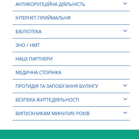
АНТИКОРУПЦІЙНА ДІЯЛЬНІСТЬ
ІНТЕРНЕТ-ПРИЙМАЛЬНЯ
БІБЛІОТЕКА
ЗНО / НМТ
НАШІ ПАРТНЕРИ
МЕДИЧНА СТОРІНКА
ПРОТИДІЯ ТА ЗАПОБІГАННЯ БУЛІНГУ
БЕЗПЕКА ЖИТТЄДІЯЛЬНОСТІ
ВИПУСКНИКАМ МИНУЛИХ РОКІВ