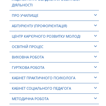
ДІЯЛЬНОСТІ
ПРО УЧИЛИЩЕ
АБІТУРІЄНТУ (ПРОФОРІЄНТАЦІЯ)
ЦЕНТР КАР’ЄРНОГО РОЗВИТКУ МОЛОДІ
ОСВІТНІЙ ПРОЦЕС
ВИХОВНА РОБОТА
ГУРТКОВА РОБОТА
КАБІНЕТ ПРАКТИЧНОГО ПСИХОЛОГА
КАБІНЕТ СОЦІАЛЬНОГО ПЕДАГОГА
МЕТОДИЧНА РОБОТА