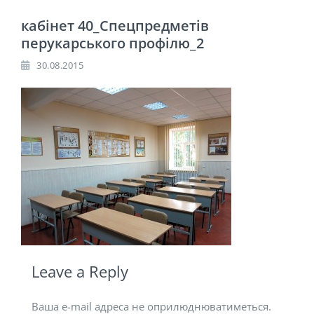
кабінет 40_Спецпредметів
перукарського профілю_2
30.08.2015
Leave a Reply
Ваша e-mail адреса не оприлюднюватиметься.