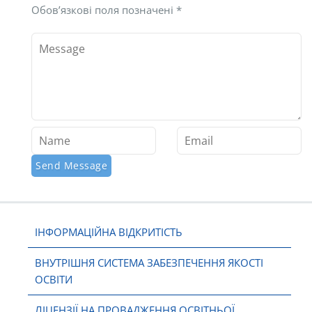
Обов’язкові поля позначені
*
ІНФОРМАЦІЙНА ВІДКРИТІСТЬ
ВНУТРІШНЯ СИСТЕМА ЗАБЕЗПЕЧЕННЯ ЯКОСТІ
ОСВІТИ
ЛІЦЕНЗІЇ НА ПРОВАДЖЕННЯ ОСВІТНЬОЇ