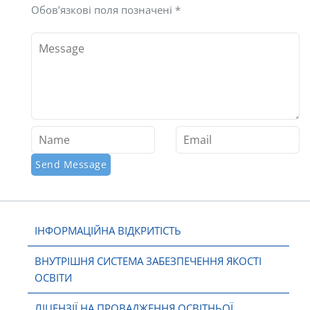
Обов’язкові поля позначені
*
ІНФОРМАЦІЙНА ВІДКРИТІСТЬ
ВНУТРІШНЯ СИСТЕМА ЗАБЕЗПЕЧЕННЯ ЯКОСТІ
ОСВІТИ
ЛІЦЕНЗІЇ НА ПРОВАДЖЕННЯ ОСВІТНЬОЇ