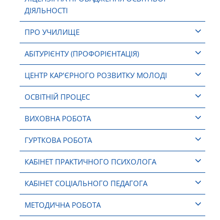
ДІЯЛЬНОСТІ
ПРО УЧИЛИЩЕ
АБІТУРІЄНТУ (ПРОФОРІЄНТАЦІЯ)
ЦЕНТР КАР’ЄРНОГО РОЗВИТКУ МОЛОДІ
ОСВІТНІЙ ПРОЦЕС
ВИХОВНА РОБОТА
ГУРТКОВА РОБОТА
КАБІНЕТ ПРАКТИЧНОГО ПСИХОЛОГА
КАБІНЕТ СОЦІАЛЬНОГО ПЕДАГОГА
МЕТОДИЧНА РОБОТА