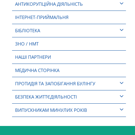
АНТИКОРУПЦІЙНА ДІЯЛЬНІСТЬ
ІНТЕРНЕТ-ПРИЙМАЛЬНЯ
БІБЛІОТЕКА
ЗНО / НМТ
НАШІ ПАРТНЕРИ
МЕДИЧНА СТОРІНКА
ПРОТИДІЯ ТА ЗАПОБІГАННЯ БУЛІНГУ
БЕЗПЕКА ЖИТТЄДІЯЛЬНОСТІ
ВИПУСКНИКАМ МИНУЛИХ РОКІВ