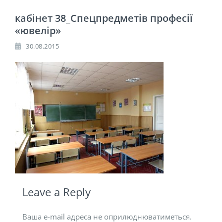
кабінет 38_Спецпредметів професії
«ювелір»
30.08.2015
Leave a Reply
Ваша e-mail адреса не оприлюднюватиметься.