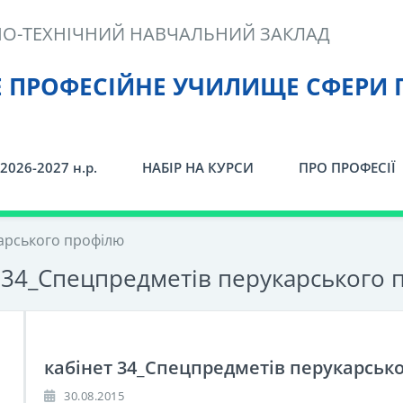
О-ТЕХНІЧНИЙ НАВЧАЛЬНИЙ ЗАКЛАД
Е ПРОФЕСІЙНЕ УЧИЛИЩЕ СФЕРИ 
2026-2027 н.р.
НАБІР НА КУРСИ
ПРО ПРОФЕСІЇ
арського профілю
 34_Спецпредметів перукарського 
кабінет 34_Спецпредметів перукарськ
30.08.2015