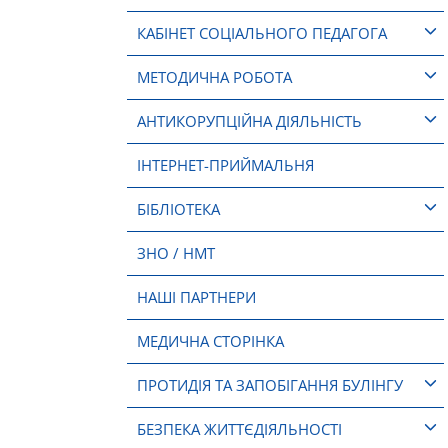
КАБІНЕТ СОЦІАЛЬНОГО ПЕДАГОГА
МЕТОДИЧНА РОБОТА
АНТИКОРУПЦІЙНА ДІЯЛЬНІСТЬ
ІНТЕРНЕТ-ПРИЙМАЛЬНЯ
БІБЛІОТЕКА
ЗНО / НМТ
НАШІ ПАРТНЕРИ
МЕДИЧНА СТОРІНКА
ПРОТИДІЯ ТА ЗАПОБІГАННЯ БУЛІНГУ
БЕЗПЕКА ЖИТТЄДІЯЛЬНОСТІ