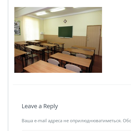
Leave a Reply
Ваша e-mail адреса не оприлюднюватиметься.
Обо