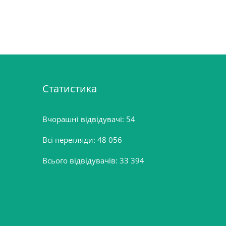
Статистика
Вчорашні відвідувачі:
54
Всі перегляди:
48 056
Всього відвідувачів:
33 394