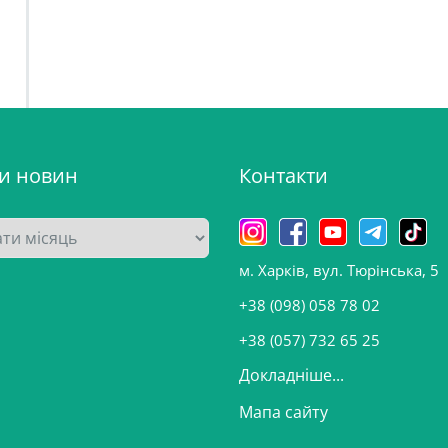
ви новин
Контакти
м. Харків, вул. Тюрінська, 5
+38 (098) 058 78 02
+38 (057) 732 65 25
Докладніше...
Мапа сайту