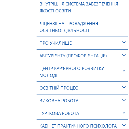
ВНУТРІШНЯ СИСТЕМА ЗАБЕЗПЕЧЕННЯ
ЯКОСТІ ОСВІТИ
ЛІЦЕНЗІЇ НА ПРОВАДЖЕННЯ
ОСВІТНЬОЇ ДІЯЛЬНОСТІ
ПРО УЧИЛИЩЕ
АБІТУРІЄНТУ (ПРОФОРІЄНТАЦІЯ)
ЦЕНТР КАР’ЄРНОГО РОЗВИТКУ
МОЛОДІ
ОСВІТНІЙ ПРОЦЕС
ВИХОВНА РОБОТА
ГУРТКОВА РОБОТА
КАБІНЕТ ПРАКТИЧНОГО ПСИХОЛОГА