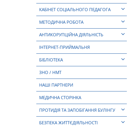
КАБІНЕТ СОЦІАЛЬНОГО ПЕДАГОГА
МЕТОДИЧНА РОБОТА
АНТИКОРУПЦІЙНА ДІЯЛЬНІСТЬ
ІНТЕРНЕТ-ПРИЙМАЛЬНЯ
БІБЛІОТЕКА
ЗНО / НМТ
НАШІ ПАРТНЕРИ
МЕДИЧНА СТОРІНКА
ПРОТИДІЯ ТА ЗАПОБІГАННЯ БУЛІНГУ
БЕЗПЕКА ЖИТТЄДІЯЛЬНОСТІ