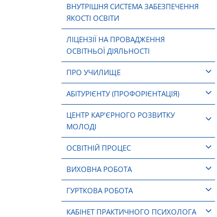
ВНУТРІШНЯ СИСТЕМА ЗАБЕЗПЕЧЕННЯ
ЯКОСТІ ОСВІТИ
ЛІЦЕНЗІЇ НА ПРОВАДЖЕННЯ
ОСВІТНЬОЇ ДІЯЛЬНОСТІ
ПРО УЧИЛИЩЕ
АБІТУРІЄНТУ (ПРОФОРІЄНТАЦІЯ)
ЦЕНТР КАР’ЄРНОГО РОЗВИТКУ
МОЛОДІ
ОСВІТНІЙ ПРОЦЕС
ВИХОВНА РОБОТА
ГУРТКОВА РОБОТА
КАБІНЕТ ПРАКТИЧНОГО ПСИХОЛОГА