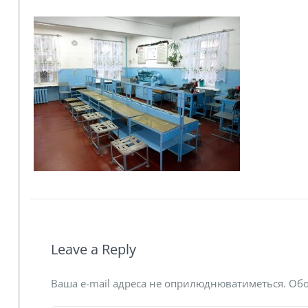
Leave a Reply
Ваша e-mail адреса не оприлюднюватиметься.
Обо