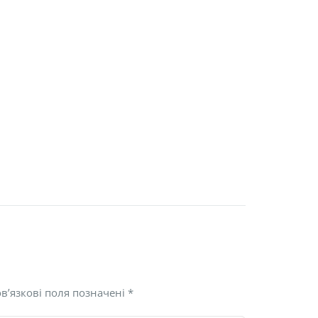
в’язкові поля позначені
*