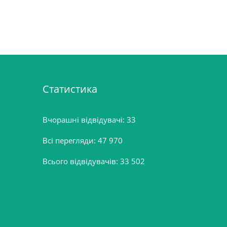
Статистика
Вчорашні відвідувачі:
33
Всі перегляди:
47 970
Всього відвідувачів:
33 502