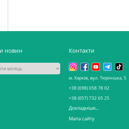
ви новин
Контакти
м. Харків, вул. Тюрінська, 5
+38 (098) 058 78 02
+38 (057) 732 65 25
Докладніше...
Мапа сайту