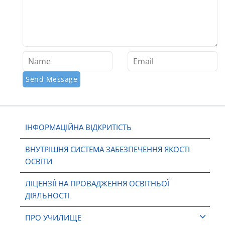
ІНФОРМАЦІЙНА ВІДКРИТІСТЬ
ВНУТРІШНЯ СИСТЕМА ЗАБЕЗПЕЧЕННЯ ЯКОСТІ
ОСВІТИ
ЛІЦЕНЗІЇ НА ПРОВАДЖЕННЯ ОСВІТНЬОЇ
ДІЯЛЬНОСТІ
ПРО УЧИЛИЩЕ