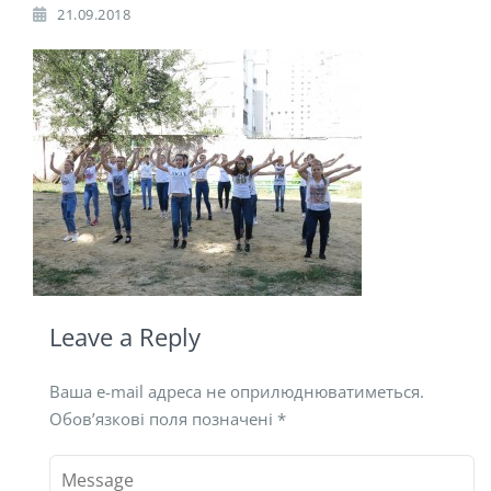
21.09.2018
Leave a Reply
Ваша e-mail адреса не оприлюднюватиметься.
Обов’язкові поля позначені
*