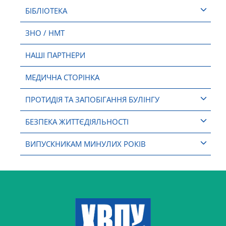
БІБЛІОТЕКА
ЗНО / НМТ
НАШІ ПАРТНЕРИ
МЕДИЧНА СТОРІНКА
ПРОТИДІЯ ТА ЗАПОБІГАННЯ БУЛІНГУ
БЕЗПЕКА ЖИТТЄДІЯЛЬНОСТІ
ВИПУСКНИКАМ МИНУЛИХ РОКІВ