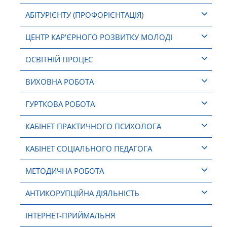
АБІТУРІЄНТУ (ПРОФОРІЄНТАЦІЯ)
ЦЕНТР КАР’ЄРНОГО РОЗВИТКУ МОЛОДІ
ОСВІТНІЙ ПРОЦЕС
ВИХОВНА РОБОТА
ГУРТКОВА РОБОТА
КАБІНЕТ ПРАКТИЧНОГО ПСИХОЛОГА
КАБІНЕТ СОЦІАЛЬНОГО ПЕДАГОГА
МЕТОДИЧНА РОБОТА
АНТИКОРУПЦІЙНА ДІЯЛЬНІСТЬ
ІНТЕРНЕТ-ПРИЙМАЛЬНЯ