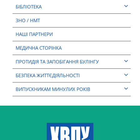
БІБЛІОТЕКА
ЗНО / НМТ
НАШІ ПАРТНЕРИ
МЕДИЧНА СТОРІНКА
ПРОТИДІЯ ТА ЗАПОБІГАННЯ БУЛІНГУ
БЕЗПЕКА ЖИТТЄДІЯЛЬНОСТІ
ВИПУСКНИКАМ МИНУЛИХ РОКІВ