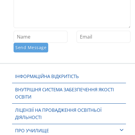
ІНФОРМАЦІЙНА ВІДКРИТІСТЬ
ВНУТРІШНЯ СИСТЕМА ЗАБЕЗПЕЧЕННЯ ЯКОСТІ
ОСВІТИ
ЛІЦЕНЗІЇ НА ПРОВАДЖЕННЯ ОСВІТНЬОЇ
ДІЯЛЬНОСТІ
ПРО УЧИЛИЩЕ