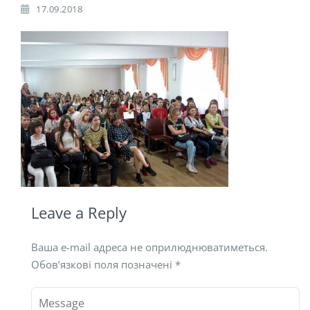
17.09.2018
Leave a Reply
Ваша e-mail адреса не оприлюднюватиметься.
Обов’язкові поля позначені
*