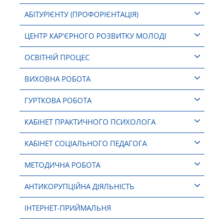
АБІТУРІЄНТУ (ПРОФОРІЄНТАЦІЯ)
ЦЕНТР КАР’ЄРНОГО РОЗВИТКУ МОЛОДІ
ОСВІТНІЙ ПРОЦЕС
ВИХОВНА РОБОТА
ГУРТКОВА РОБОТА
КАБІНЕТ ПРАКТИЧНОГО ПСИХОЛОГА
КАБІНЕТ СОЦІАЛЬНОГО ПЕДАГОГА
МЕТОДИЧНА РОБОТА
АНТИКОРУПЦІЙНА ДІЯЛЬНІСТЬ
ІНТЕРНЕТ-ПРИЙМАЛЬНЯ