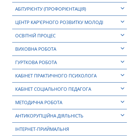
АБІТУРІЄНТУ (ПРОФОРІЄНТАЦІЯ)
ЦЕНТР КАР’ЄРНОГО РОЗВИТКУ МОЛОДІ
ОСВІТНІЙ ПРОЦЕС
ВИХОВНА РОБОТА
ГУРТКОВА РОБОТА
КАБІНЕТ ПРАКТИЧНОГО ПСИХОЛОГА
КАБІНЕТ СОЦІАЛЬНОГО ПЕДАГОГА
МЕТОДИЧНА РОБОТА
АНТИКОРУПЦІЙНА ДІЯЛЬНІСТЬ
ІНТЕРНЕТ-ПРИЙМАЛЬНЯ