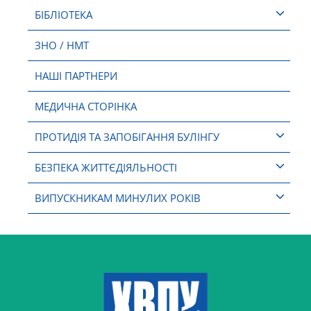
БІБЛІОТЕКА
ЗНО / НМТ
НАШІ ПАРТНЕРИ
МЕДИЧНА СТОРІНКА
ПРОТИДІЯ ТА ЗАПОБІГАННЯ БУЛІНГУ
БЕЗПЕКА ЖИТТЄДІЯЛЬНОСТІ
ВИПУСКНИКАМ МИНУЛИХ РОКІВ