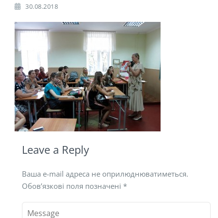
30.08.2018
Leave a Reply
Ваша e-mail адреса не оприлюднюватиметься.
Обов’язкові поля позначені
*