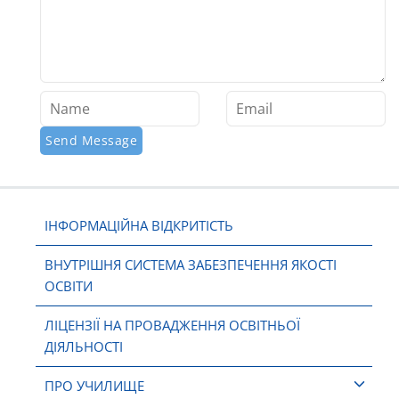
ІНФОРМАЦІЙНА ВІДКРИТІСТЬ
ВНУТРІШНЯ СИСТЕМА ЗАБЕЗПЕЧЕННЯ ЯКОСТІ
ОСВІТИ
ЛІЦЕНЗІЇ НА ПРОВАДЖЕННЯ ОСВІТНЬОЇ
ДІЯЛЬНОСТІ
ПРО УЧИЛИЩЕ