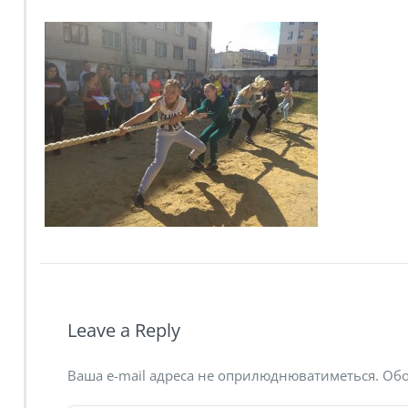
Leave a Reply
Ваша e-mail адреса не оприлюднюватиметься.
Обо