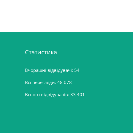
Статистика
Вчорашні відвідувачі:
54
Всі перегляди:
48 078
Всього відвідувачів:
33 401