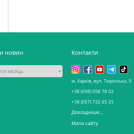
ви новин
Контакти
м. Харків, вул. Тюрінська, 5
+38 (098) 058 78 02
+38 (057) 732 65 25
Докладніше...
Мапа сайту