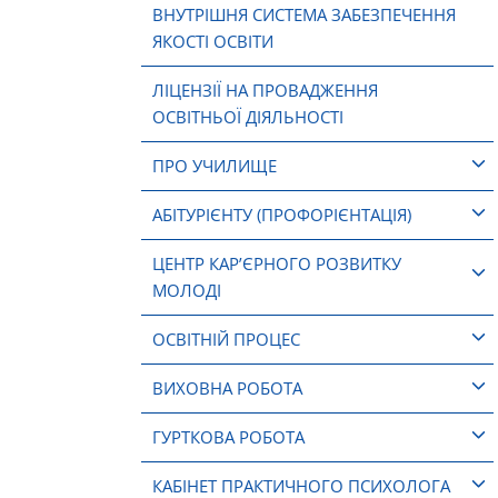
ВНУТРІШНЯ СИСТЕМА ЗАБЕЗПЕЧЕННЯ
ЯКОСТІ ОСВІТИ
ЛІЦЕНЗІЇ НА ПРОВАДЖЕННЯ
ОСВІТНЬОЇ ДІЯЛЬНОСТІ
ПРО УЧИЛИЩЕ
АБІТУРІЄНТУ (ПРОФОРІЄНТАЦІЯ)
ЦЕНТР КАР’ЄРНОГО РОЗВИТКУ
МОЛОДІ
ОСВІТНІЙ ПРОЦЕС
ВИХОВНА РОБОТА
ГУРТКОВА РОБОТА
КАБІНЕТ ПРАКТИЧНОГО ПСИХОЛОГА