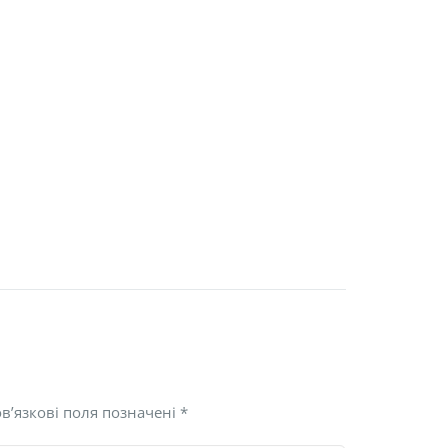
в’язкові поля позначені
*