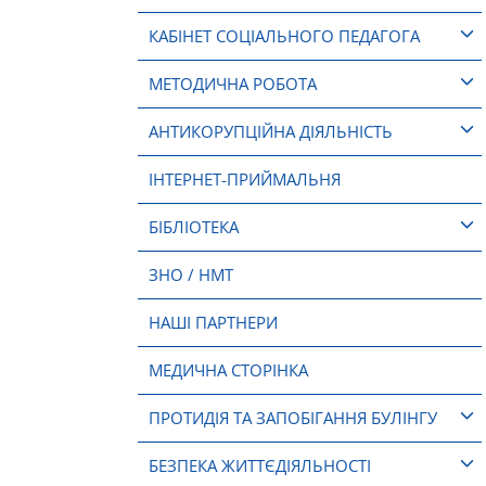
КАБІНЕТ СОЦІАЛЬНОГО ПЕДАГОГА
МЕТОДИЧНА РОБОТА
АНТИКОРУПЦІЙНА ДІЯЛЬНІСТЬ
ІНТЕРНЕТ-ПРИЙМАЛЬНЯ
БІБЛІОТЕКА
ЗНО / НМТ
НАШІ ПАРТНЕРИ
МЕДИЧНА СТОРІНКА
ПРОТИДІЯ ТА ЗАПОБІГАННЯ БУЛІНГУ
БЕЗПЕКА ЖИТТЄДІЯЛЬНОСТІ