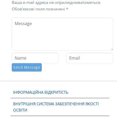
Ваша e-mail адреса не оприлюднюватиметься.
Обов’язкові поля позначені
*
ІНФОРМАЦІЙНА ВІДКРИТІСТЬ
ВНУТРІШНЯ СИСТЕМА ЗАБЕЗПЕЧЕННЯ ЯКОСТІ
ОСВІТИ