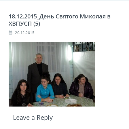
18.12.2015_День Святого Миколая в
ХВПУСП (5)
20.12.2015
Leave a Reply