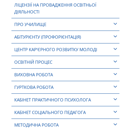
ЛІЦЕНЗІЇ НА ПРОВАДЖЕННЯ ОСВІТНЬОЇ
ДІЯЛЬНОСТІ
ПРО УЧИЛИЩЕ
АБІТУРІЄНТУ (ПРОФОРІЄНТАЦІЯ)
ЦЕНТР КАР’ЄРНОГО РОЗВИТКУ МОЛОДІ
ОСВІТНІЙ ПРОЦЕС
ВИХОВНА РОБОТА
ГУРТКОВА РОБОТА
КАБІНЕТ ПРАКТИЧНОГО ПСИХОЛОГА
КАБІНЕТ СОЦІАЛЬНОГО ПЕДАГОГА
МЕТОДИЧНА РОБОТА