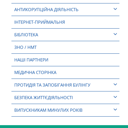
АНТИКОРУПЦІЙНА ДІЯЛЬНІСТЬ
ІНТЕРНЕТ-ПРИЙМАЛЬНЯ
БІБЛІОТЕКА
ЗНО / НМТ
НАШІ ПАРТНЕРИ
МЕДИЧНА СТОРІНКА
ПРОТИДІЯ ТА ЗАПОБІГАННЯ БУЛІНГУ
БЕЗПЕКА ЖИТТЄДІЯЛЬНОСТІ
ВИПУСКНИКАМ МИНУЛИХ РОКІВ