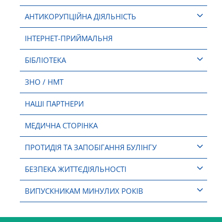
АНТИКОРУПЦІЙНА ДІЯЛЬНІСТЬ
ІНТЕРНЕТ-ПРИЙМАЛЬНЯ
БІБЛІОТЕКА
ЗНО / НМТ
НАШІ ПАРТНЕРИ
МЕДИЧНА СТОРІНКА
ПРОТИДІЯ ТА ЗАПОБІГАННЯ БУЛІНГУ
БЕЗПЕКА ЖИТТЄДІЯЛЬНОСТІ
ВИПУСКНИКАМ МИНУЛИХ РОКІВ