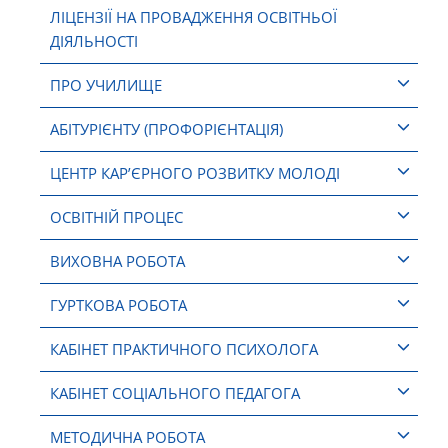
ЛІЦЕНЗІЇ НА ПРОВАДЖЕННЯ ОСВІТНЬОЇ
ДІЯЛЬНОСТІ
ПРО УЧИЛИЩЕ
АБІТУРІЄНТУ (ПРОФОРІЄНТАЦІЯ)
ЦЕНТР КАР’ЄРНОГО РОЗВИТКУ МОЛОДІ
ОСВІТНІЙ ПРОЦЕС
ВИХОВНА РОБОТА
ГУРТКОВА РОБОТА
КАБІНЕТ ПРАКТИЧНОГО ПСИХОЛОГА
КАБІНЕТ СОЦІАЛЬНОГО ПЕДАГОГА
МЕТОДИЧНА РОБОТА