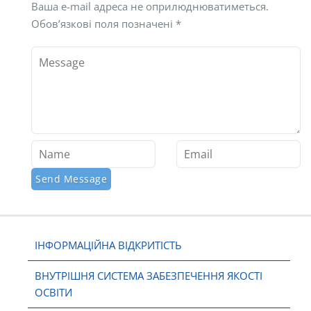
Ваша e-mail адреса не оприлюднюватиметься.
Обов’язкові поля позначені
*
ІНФОРМАЦІЙНА ВІДКРИТІСТЬ
ВНУТРІШНЯ СИСТЕМА ЗАБЕЗПЕЧЕННЯ ЯКОСТІ
ОСВІТИ