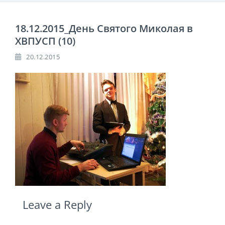
18.12.2015_День Святого Миколая в
ХВПУСП (10)
20.12.2015
Leave a Reply