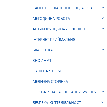
КАБІНЕТ СОЦІАЛЬНОГО ПЕДАГОГА
МЕТОДИЧНА РОБОТА
АНТИКОРУПЦІЙНА ДІЯЛЬНІСТЬ
ІНТЕРНЕТ-ПРИЙМАЛЬНЯ
БІБЛІОТЕКА
ЗНО / НМТ
НАШІ ПАРТНЕРИ
МЕДИЧНА СТОРІНКА
ПРОТИДІЯ ТА ЗАПОБІГАННЯ БУЛІНГУ
БЕЗПЕКА ЖИТТЄДІЯЛЬНОСТІ