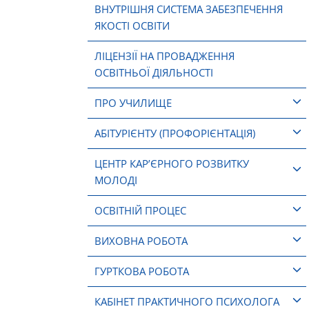
ВНУТРІШНЯ СИСТЕМА ЗАБЕЗПЕЧЕННЯ
ЯКОСТІ ОСВІТИ
ЛІЦЕНЗІЇ НА ПРОВАДЖЕННЯ
ОСВІТНЬОЇ ДІЯЛЬНОСТІ
ПРО УЧИЛИЩЕ
АБІТУРІЄНТУ (ПРОФОРІЄНТАЦІЯ)
ЦЕНТР КАР’ЄРНОГО РОЗВИТКУ
МОЛОДІ
ОСВІТНІЙ ПРОЦЕС
ВИХОВНА РОБОТА
ГУРТКОВА РОБОТА
КАБІНЕТ ПРАКТИЧНОГО ПСИХОЛОГА