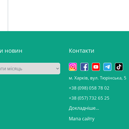
ви новин
Контакти
м. Харків, вул. Тюрінська, 5
+38 (098) 058 78 02
+38 (057) 732 65 25
Докладніше...
Мапа сайту