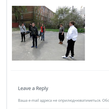
Leave a Reply
Ваша e-mail адреса не оприлюднюватиметься.
Обо