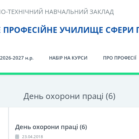
О-ТЕХНІЧНИЙ НАВЧАЛЬНИЙ ЗАКЛАД
Е ПРОФЕСІЙНЕ УЧИЛИЩЕ СФЕРИ 
2026-2027 н.р.
НАБІР НА КУРСИ
ПРО ПРОФЕСІЇ
День охорони праці (6)
День охорони праці (6)
23.04.2018