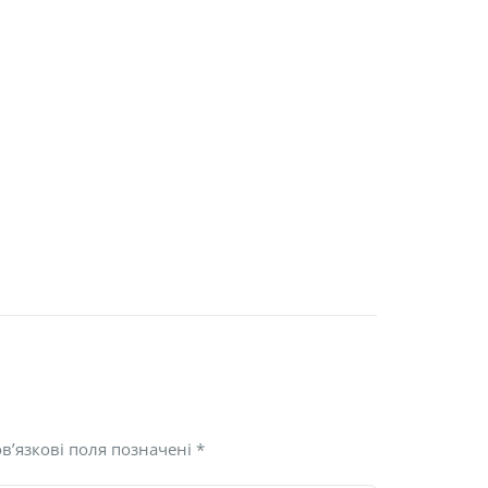
в’язкові поля позначені
*