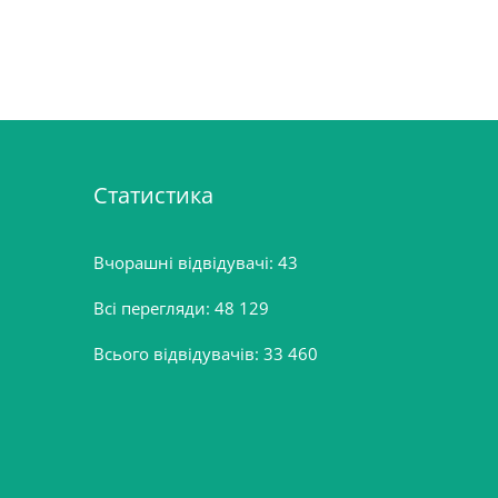
Статистика
Вчорашні відвідувачі:
43
Всі перегляди:
48 129
Всього відвідувачів:
33 460