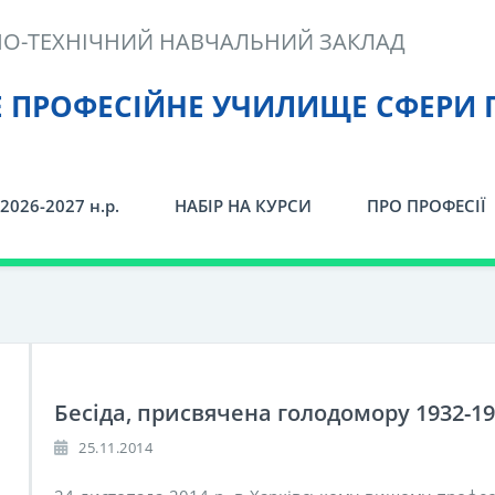
О-ТЕХНІЧНИЙ НАВЧАЛЬНИЙ ЗАКЛАД
Е ПРОФЕСІЙНЕ УЧИЛИЩЕ СФЕРИ 
2026-2027 н.р.
НАБІР НА КУРСИ
ПРО ПРОФЕСІЇ
Бесіда, присвячена голодомору 1932-193
25.11.2014