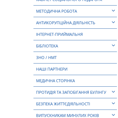
МЕТОДИЧНА РОБОТА
АНТИКОРУПЦІЙНА ДІЯЛЬНІСТЬ
ІНТЕРНЕТ-ПРИЙМАЛЬНЯ
БІБЛІОТЕКА
ЗНО / НМТ
НАШІ ПАРТНЕРИ
МЕДИЧНА СТОРІНКА
ПРОТИДІЯ ТА ЗАПОБІГАННЯ БУЛІНГУ
БЕЗПЕКА ЖИТТЄДІЯЛЬНОСТІ
ВИПУСКНИКАМ МИНУЛИХ РОКІВ