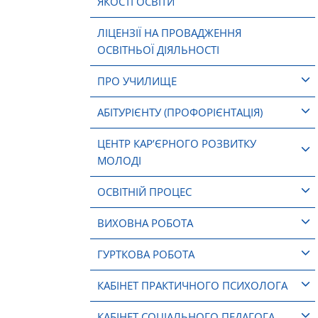
ЯКОСТІ ОСВІТИ
ЛІЦЕНЗІЇ НА ПРОВАДЖЕННЯ
ОСВІТНЬОЇ ДІЯЛЬНОСТІ
ПРО УЧИЛИЩЕ
АБІТУРІЄНТУ (ПРОФОРІЄНТАЦІЯ)
ЦЕНТР КАР’ЄРНОГО РОЗВИТКУ
МОЛОДІ
ОСВІТНІЙ ПРОЦЕС
ВИХОВНА РОБОТА
ГУРТКОВА РОБОТА
КАБІНЕТ ПРАКТИЧНОГО ПСИХОЛОГА
КАБІНЕТ СОЦІАЛЬНОГО ПЕДАГОГА