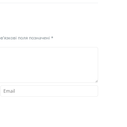
в’язкові поля позначені
*