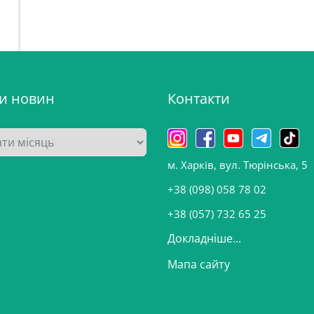
ви новин
Контакти
м. Харків, вул. Тюрінська, 5
+38 (098) 058 78 02
+38 (057) 732 65 25
Докладніше...
Мапа сайту