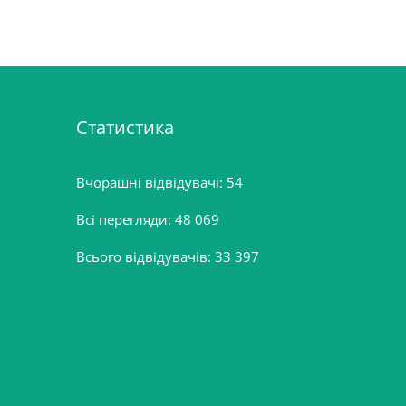
Статистика
Вчорашні відвідувачі:
54
Всі перегляди:
48 069
Всього відвідувачів:
33 397