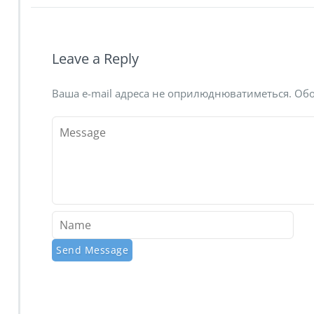
Leave a Reply
Ваша e-mail адреса не оприлюднюватиметься.
Обо