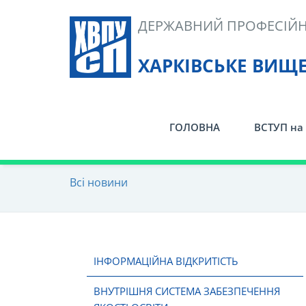
Skip
ДЕРЖАВНИЙ ПРОФЕСІЙН
to
content
ХАРКІВСЬКЕ ВИЩ
ГОЛОВНА
ВСТУП на 
Всі новини
ІНФОРМАЦІЙНА ВІДКРИТІСТЬ
ВНУТРІШНЯ СИСТЕМА ЗАБЕЗПЕЧЕННЯ