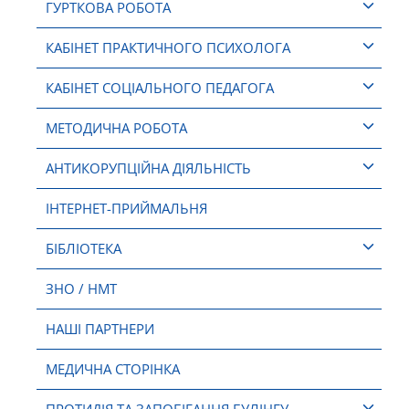
ГУРТКОВА РОБОТА
КАБІНЕТ ПРАКТИЧНОГО ПСИХОЛОГА
КАБІНЕТ СОЦІАЛЬНОГО ПЕДАГОГА
МЕТОДИЧНА РОБОТА
АНТИКОРУПЦІЙНА ДІЯЛЬНІСТЬ
ІНТЕРНЕТ-ПРИЙМАЛЬНЯ
БІБЛІОТЕКА
ЗНО / НМТ
НАШІ ПАРТНЕРИ
МЕДИЧНА СТОРІНКА