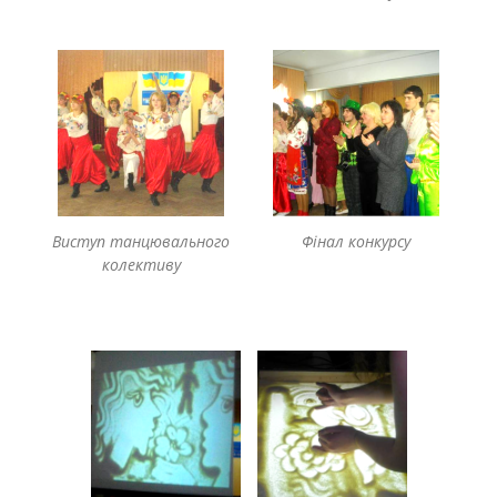
Виступ танцювального
Фінал конкурсу
колективу