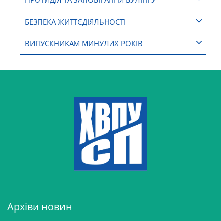
ПРОТИДІЯ ТА ЗАПОБІГАННЯ БУЛІНГУ
БЕЗПЕКА ЖИТТЄДІЯЛЬНОСТІ
ВИПУСКНИКАМ МИНУЛИХ РОКІВ
Архіви новин