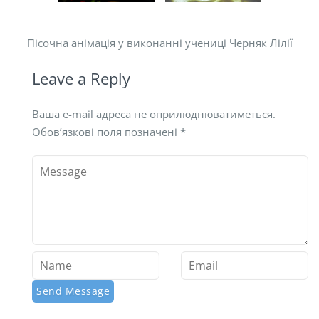
Пісочна анімація у виконанні учениці Черняк Лілії
Leave a Reply
Ваша e-mail адреса не оприлюднюватиметься.
Обов’язкові поля позначені
*