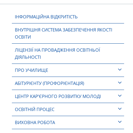
ІНФОРМАЦІЙНА ВІДКРИТІСТЬ
ВНУТРІШНЯ СИСТЕМА ЗАБЕЗПЕЧЕННЯ ЯКОСТІ
ОСВІТИ
ЛІЦЕНЗІЇ НА ПРОВАДЖЕННЯ ОСВІТНЬОЇ
ДІЯЛЬНОСТІ
ПРО УЧИЛИЩЕ
АБІТУРІЄНТУ (ПРОФОРІЄНТАЦІЯ)
ЦЕНТР КАР’ЄРНОГО РОЗВИТКУ МОЛОДІ
ОСВІТНІЙ ПРОЦЕС
ВИХОВНА РОБОТА