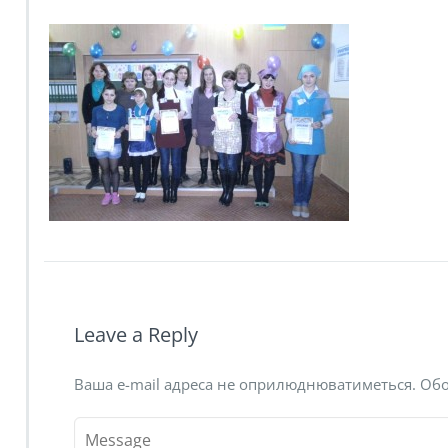
Leave a Reply
Ваша e-mail адреса не оприлюднюватиметься.
Обо