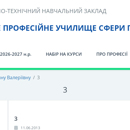
О-ТЕХНІЧНИЙ НАВЧАЛЬНИЙ ЗАКЛАД
Е ПРОФЕСІЙНЕ УЧИЛИЩЕ СФЕРИ 
2026-2027 н.р.
НАБІР НА КУРСИ
ПРО ПРОФЕСІЇ
нну Валеріївну
/
3
3
3
11.06.2013