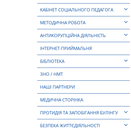
КАБІНЕТ СОЦІАЛЬНОГО ПЕДАГОГА
МЕТОДИЧНА РОБОТА
АНТИКОРУПЦІЙНА ДІЯЛЬНІСТЬ
ІНТЕРНЕТ-ПРИЙМАЛЬНЯ
БІБЛІОТЕКА
ЗНО / НМТ
НАШІ ПАРТНЕРИ
МЕДИЧНА СТОРІНКА
ПРОТИДІЯ ТА ЗАПОБІГАННЯ БУЛІНГУ
БЕЗПЕКА ЖИТТЄДІЯЛЬНОСТІ