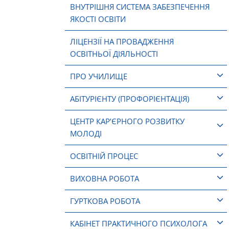
ВНУТРІШНЯ СИСТЕМА ЗАБЕЗПЕЧЕННЯ
ЯКОСТІ ОСВІТИ
ЛІЦЕНЗІЇ НА ПРОВАДЖЕННЯ
ОСВІТНЬОЇ ДІЯЛЬНОСТІ
ПРО УЧИЛИЩЕ
АБІТУРІЄНТУ (ПРОФОРІЄНТАЦІЯ)
ЦЕНТР КАР’ЄРНОГО РОЗВИТКУ
МОЛОДІ
ОСВІТНІЙ ПРОЦЕС
ВИХОВНА РОБОТА
ГУРТКОВА РОБОТА
КАБІНЕТ ПРАКТИЧНОГО ПСИХОЛОГА