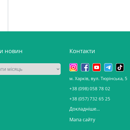
ви новин
Контакти
м. Харків, вул. Тюрінська, 5
+38 (098) 058 78 02
+38 (057) 732 65 25
Докладніше...
Мапа сайту