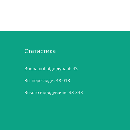
Статистика
Вчорашні відвідувачі:
43
Всі перегляди:
48 013
Всього відвідувачів:
33 348