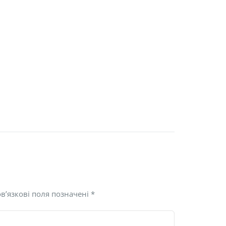
в’язкові поля позначені
*