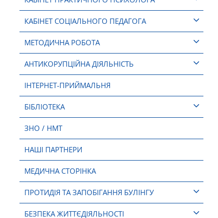
КАБІНЕТ СОЦІАЛЬНОГО ПЕДАГОГА
МЕТОДИЧНА РОБОТА
АНТИКОРУПЦІЙНА ДІЯЛЬНІСТЬ
ІНТЕРНЕТ-ПРИЙМАЛЬНЯ
БІБЛІОТЕКА
ЗНО / НМТ
НАШІ ПАРТНЕРИ
МЕДИЧНА СТОРІНКА
ПРОТИДІЯ ТА ЗАПОБІГАННЯ БУЛІНГУ
БЕЗПЕКА ЖИТТЄДІЯЛЬНОСТІ