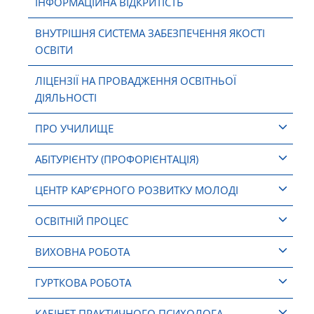
ІНФОРМАЦІЙНА ВІДКРИТІСТЬ
ВНУТРІШНЯ СИСТЕМА ЗАБЕЗПЕЧЕННЯ ЯКОСТІ
ОСВІТИ
ЛІЦЕНЗІЇ НА ПРОВАДЖЕННЯ ОСВІТНЬОЇ
ДІЯЛЬНОСТІ
ПРО УЧИЛИЩЕ
АБІТУРІЄНТУ (ПРОФОРІЄНТАЦІЯ)
ЦЕНТР КАР’ЄРНОГО РОЗВИТКУ МОЛОДІ
ОСВІТНІЙ ПРОЦЕС
ВИХОВНА РОБОТА
ГУРТКОВА РОБОТА
КАБІНЕТ ПРАКТИЧНОГО ПСИХОЛОГА