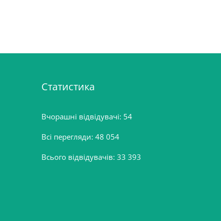
Статистика
Вчорашні відвідувачі:
54
Всі перегляди:
48 054
Всього відвідувачів:
33 393