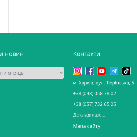
ви новин
Контакти
м. Харків, вул. Тюрінська, 5
+38 (098) 058 78 02
+38 (057) 732 65 25
Докладніше...
Мапа сайту