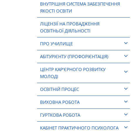
ВНУТРІШНЯ СИСТЕМА ЗАБЕЗПЕЧЕННЯ
ЯКОСТІ ОСВІТИ
ЛІЦЕНЗІЇ НА ПРОВАДЖЕННЯ
ОСВІТНЬОЇ ДІЯЛЬНОСТІ
ПРО УЧИЛИЩЕ
АБІТУРІЄНТУ (ПРОФОРІЄНТАЦІЯ)
ЦЕНТР КАР’ЄРНОГО РОЗВИТКУ
МОЛОДІ
ОСВІТНІЙ ПРОЦЕС
ВИХОВНА РОБОТА
ГУРТКОВА РОБОТА
КАБІНЕТ ПРАКТИЧНОГО ПСИХОЛОГА