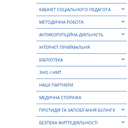
КАБІНЕТ СОЦІАЛЬНОГО ПЕДАГОГА
МЕТОДИЧНА РОБОТА
АНТИКОРУПЦІЙНА ДІЯЛЬНІСТЬ
ІНТЕРНЕТ-ПРИЙМАЛЬНЯ
БІБЛІОТЕКА
ЗНО / НМТ
НАШІ ПАРТНЕРИ
МЕДИЧНА СТОРІНКА
ПРОТИДІЯ ТА ЗАПОБІГАННЯ БУЛІНГУ
БЕЗПЕКА ЖИТТЄДІЯЛЬНОСТІ