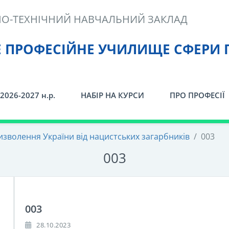
О-ТЕХНІЧНИЙ НАВЧАЛЬНИЙ ЗАКЛАД
Е ПРОФЕСІЙНЕ УЧИЛИЩЕ СФЕРИ 
2026-2027 н.р.
НАБІР НА КУРСИ
ПРО ПРОФЕСІЇ
изволення України від нацистських загарбників
/
003
003
003
28.10.2023