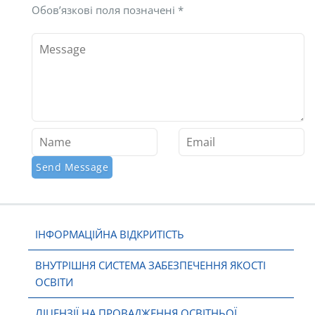
Обов’язкові поля позначені
*
ІНФОРМАЦІЙНА ВІДКРИТІСТЬ
ВНУТРІШНЯ СИСТЕМА ЗАБЕЗПЕЧЕННЯ ЯКОСТІ
ОСВІТИ
ЛІЦЕНЗІЇ НА ПРОВАДЖЕННЯ ОСВІТНЬОЇ