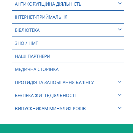
АНТИКОРУПЦІЙНА ДІЯЛЬНІСТЬ
ІНТЕРНЕТ-ПРИЙМАЛЬНЯ
БІБЛІОТЕКА
ЗНО / НМТ
НАШІ ПАРТНЕРИ
МЕДИЧНА СТОРІНКА
ПРОТИДІЯ ТА ЗАПОБІГАННЯ БУЛІНГУ
БЕЗПЕКА ЖИТТЄДІЯЛЬНОСТІ
ВИПУСКНИКАМ МИНУЛИХ РОКІВ