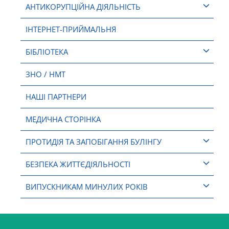
АНТИКОРУПЦІЙНА ДІЯЛЬНІСТЬ
ІНТЕРНЕТ-ПРИЙМАЛЬНЯ
БІБЛІОТЕКА
ЗНО / НМТ
НАШІ ПАРТНЕРИ
МЕДИЧНА СТОРІНКА
ПРОТИДІЯ ТА ЗАПОБІГАННЯ БУЛІНГУ
БЕЗПЕКА ЖИТТЄДІЯЛЬНОСТІ
ВИПУСКНИКАМ МИНУЛИХ РОКІВ