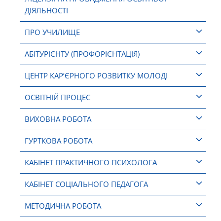
ДІЯЛЬНОСТІ
ПРО УЧИЛИЩЕ
АБІТУРІЄНТУ (ПРОФОРІЄНТАЦІЯ)
ЦЕНТР КАР’ЄРНОГО РОЗВИТКУ МОЛОДІ
ОСВІТНІЙ ПРОЦЕС
ВИХОВНА РОБОТА
ГУРТКОВА РОБОТА
КАБІНЕТ ПРАКТИЧНОГО ПСИХОЛОГА
КАБІНЕТ СОЦІАЛЬНОГО ПЕДАГОГА
МЕТОДИЧНА РОБОТА