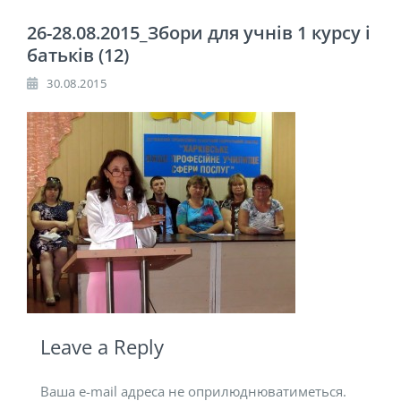
26-28.08.2015_Збори для учнів 1 курсу і
батьків (12)
30.08.2015
Leave a Reply
Ваша e-mail адреса не оприлюднюватиметься.