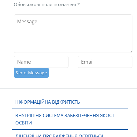
Обов’язкові поля позначені
*
ІНФОРМАЦІЙНА ВІДКРИТІСТЬ
ВНУТРІШНЯ СИСТЕМА ЗАБЕЗПЕЧЕННЯ ЯКОСТІ
ОСВІТИ
ЛІЦЕНЗІЇ НА ПРОВАДЖЕННЯ ОСВІТНЬОЇ