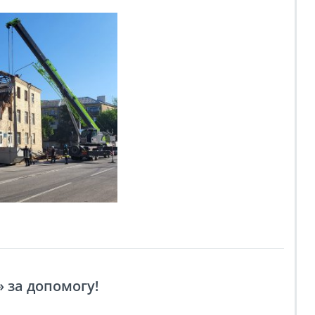
 за допомогу!