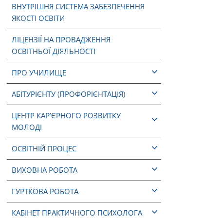
ВНУТРІШНЯ СИСТЕМА ЗАБЕЗПЕЧЕННЯ
ЯКОСТІ ОСВІТИ
ЛІЦЕНЗІЇ НА ПРОВАДЖЕННЯ
ОСВІТНЬОЇ ДІЯЛЬНОСТІ
ПРО УЧИЛИЩЕ
АБІТУРІЄНТУ (ПРОФОРІЄНТАЦІЯ)
ЦЕНТР КАР’ЄРНОГО РОЗВИТКУ
МОЛОДІ
ОСВІТНІЙ ПРОЦЕС
ВИХОВНА РОБОТА
ГУРТКОВА РОБОТА
КАБІНЕТ ПРАКТИЧНОГО ПСИХОЛОГА