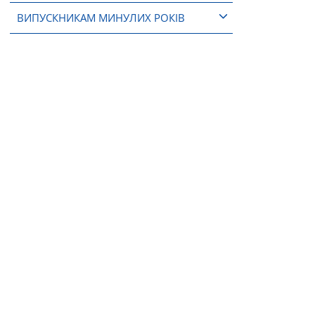
ВИПУСКНИКАМ МИНУЛИХ РОКІВ