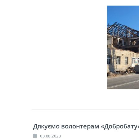
Дякуємо волонтерам «Добробату»
03.08.2023