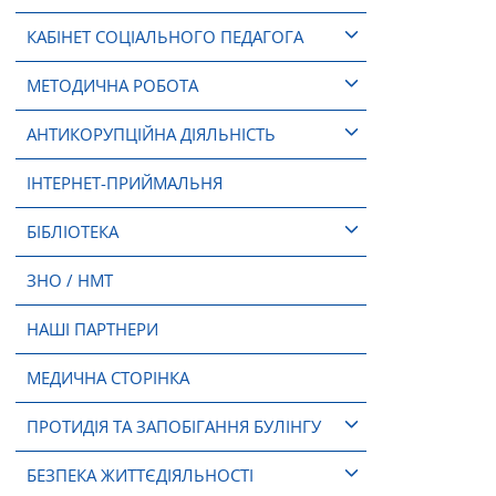
КАБІНЕТ СОЦІАЛЬНОГО ПЕДАГОГА
МЕТОДИЧНА РОБОТА
АНТИКОРУПЦІЙНА ДІЯЛЬНІСТЬ
ІНТЕРНЕТ-ПРИЙМАЛЬНЯ
БІБЛІОТЕКА
ЗНО / НМТ
НАШІ ПАРТНЕРИ
МЕДИЧНА СТОРІНКА
ПРОТИДІЯ ТА ЗАПОБІГАННЯ БУЛІНГУ
БЕЗПЕКА ЖИТТЄДІЯЛЬНОСТІ