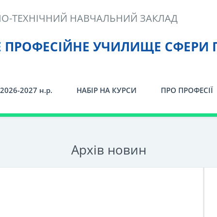
О-ТЕХНІЧНИЙ НАВЧАЛЬНИЙ ЗАКЛАД
Е ПРОФЕСІЙНЕ УЧИЛИЩЕ СФЕРИ 
2026-2027 н.р.
НАБІР НА КУРСИ
ПРО ПРОФЕСІЇ
Архiв новин