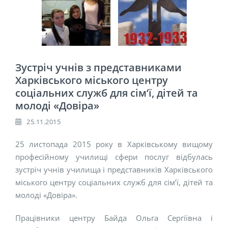
Зустріч учнів з представниками
Харківського міського центру
соціальних служб для сім’ї, дітей та
молоді «Довіра»
25.11.2015
25 листопада 2015 року в Харківському вищому
професійному училищі сфери послуг відбулась
зустріч учнів училища і представників Харківського
міського центру соціальних служб для сім’ї, дітей та
молоді «Довіра».
Працівники центру Байда Ольга Сергіївна і