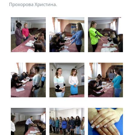
Прохорова Христина.