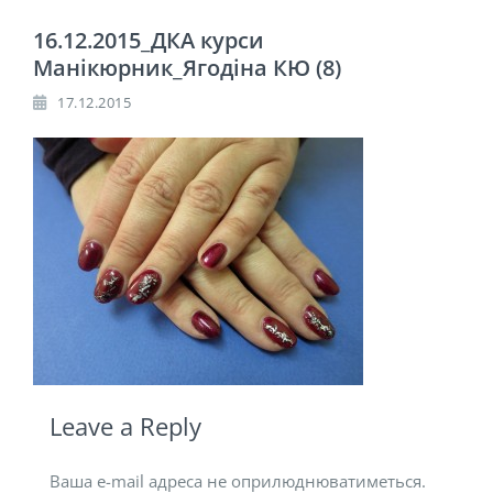
16.12.2015_ДКА курси
Манікюрник_Ягодіна КЮ (8)
17.12.2015
Leave a Reply
Ваша e-mail адреса не оприлюднюватиметься.