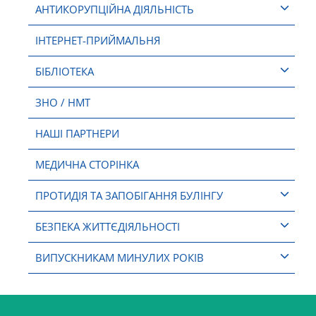
АНТИКОРУПЦІЙНА ДІЯЛЬНІСТЬ
ІНТЕРНЕТ-ПРИЙМАЛЬНЯ
БІБЛІОТЕКА
ЗНО / НМТ
НАШІ ПАРТНЕРИ
МЕДИЧНА СТОРІНКА
ПРОТИДІЯ ТА ЗАПОБІГАННЯ БУЛІНГУ
БЕЗПЕКА ЖИТТЄДІЯЛЬНОСТІ
ВИПУСКНИКАМ МИНУЛИХ РОКІВ