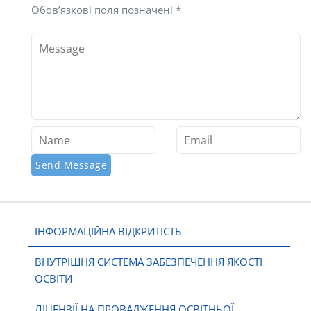
Обов’язкові поля позначені
*
ІНФОРМАЦІЙНА ВІДКРИТІСТЬ
ВНУТРІШНЯ СИСТЕМА ЗАБЕЗПЕЧЕННЯ ЯКОСТІ
ОСВІТИ
ЛІЦЕНЗІЇ НА ПРОВАДЖЕННЯ ОСВІТНЬОЇ