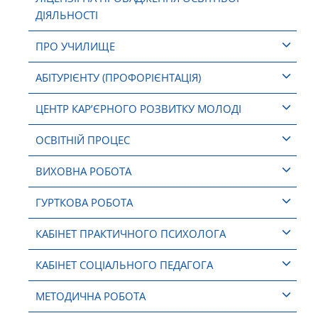
ДІЯЛЬНОСТІ
ПРО УЧИЛИЩЕ
АБІТУРІЄНТУ (ПРОФОРІЄНТАЦІЯ)
ЦЕНТР КАР’ЄРНОГО РОЗВИТКУ МОЛОДІ
ОСВІТНІЙ ПРОЦЕС
ВИХОВНА РОБОТА
ГУРТКОВА РОБОТА
КАБІНЕТ ПРАКТИЧНОГО ПСИХОЛОГА
КАБІНЕТ СОЦІАЛЬНОГО ПЕДАГОГА
МЕТОДИЧНА РОБОТА